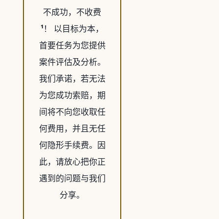
不成功，不收费
¹
！ 以目标为本，
首要任务为您提供
案件评估及分析。
我们承诺，若无法
为您成功索赔，期
间将不向您收取任
何费用，并且无任
何隐形手续费。因
此，请放心把你正
遇到的问题与我们
分享。