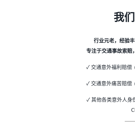
我们
行业元老，经验丰
专注于交通事故索赔
✓ 交通意外福利赔偿 (Acci
✓ 交通意外痛苦赔偿 (Pain
✓ 其他各类意外人身伤害赔偿
C