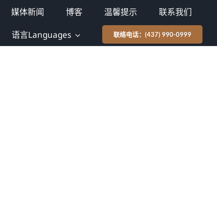
媒体新闻
博客
温馨提示
联系我们
语言Languages
联络电话：(437) 990-0999
tion