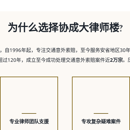
为什么选择协成大律师楼?
办的协成，自1996年起，专注交通意外索赔，至今服务安省地
过120年，成立至今成功处理交通意外索赔案件近
2万宗
。
专业律师团队支援
专攻复杂疑难案件