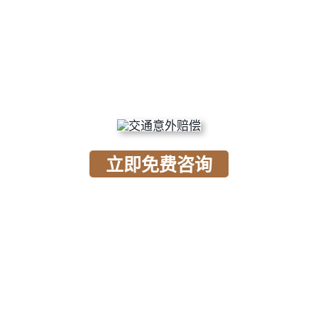
办交通意外 人身伤害索赔3
立即免费咨询