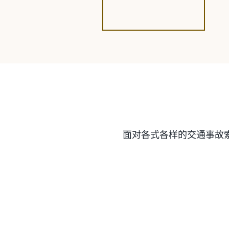
面对各式各样的交通事故