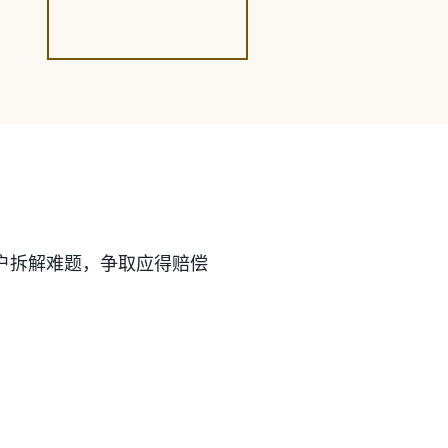
户拆解难题，争取应得赔偿