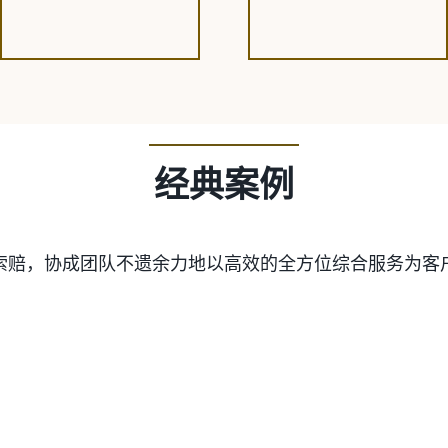
经典案例
索赔，协成团队不遗余力地以高效的全方位综合服务为客