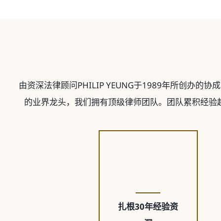
由资深法律顾问PHILIP YEUNG于1989年所创
的业界龙头，我们拥有顶级律师团队。团队累积经验超
扎根30年经验资