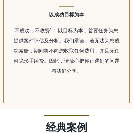
以成功目标为本
不成功，不收费
¹
！ 以目标为本，首要任务为您
提供案件评估及分析。我们承诺，若无法为您成
功索赔，期间将不向您收取任何费用，并且无任
何隐形手续费。因此，请放心把你正遇到的问题
与我们分享。
经典案例