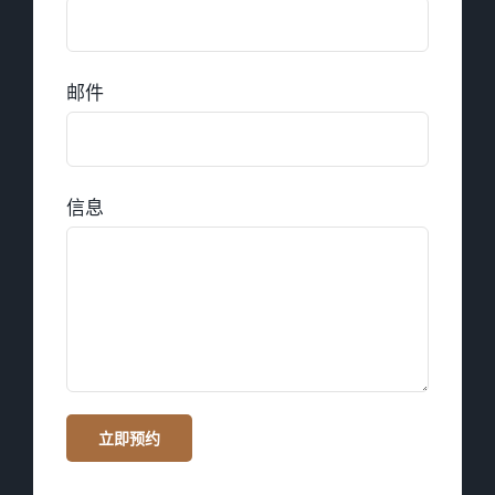
邮件
信息