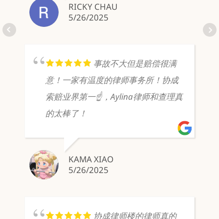
RICKY CHAU
5/26/2025
事故不大但是赔偿很满
意！一家有温度的律师事务所！协成
索赔业界第一☝️，Aylina律师和查理真
的太棒了！
KAMA XIAO
5/26/2025
协成律师楼的律师真的