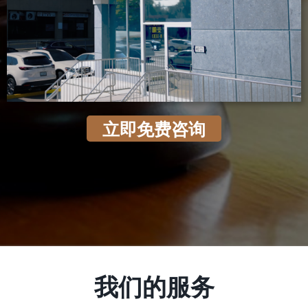
立即免费咨询
我们的服务