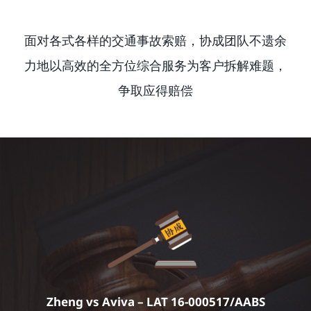
面对各式各样的交通事故索赔，协成团队不遗余
力地以高效的全方位综合服务为客户拆解难题，
争取应得赔偿
Zheng vs Aviva – LAT 16-000517/AABS