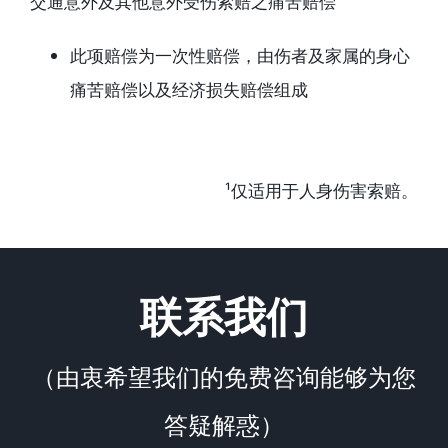
交通意外及其他意外受伤索赔之痛苦赔偿
此项赔偿为一次性赔偿，由伤者及家属的身心
痛苦赔偿以及经济损失赔偿组成
¹仅适用于人身伤害索赔。
联系我们
（由衷希望我们的免费咨询能够为您
答疑解惑）