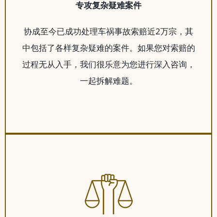
专攻复杂疑难案件
协成至今已成功处理车祸事故索赔近2万宗，其
中包括了各样复杂疑难的案件。如果您对索赔的
过程无从入手，我们很乐意为您进行深入咨询，
一起拆解难题。