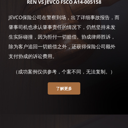
REN VS JEVCO FSCO A14-005158
JEVCO保险公司在警察到场，出了详细事故报告，而
肇事司机也承认肇事责任的情况下，仍然坚持未发
生实际碰撞，因为拒付一切赔偿。协成律师胜诉，
除为客户追回一切赔偿之外，还获得保险公司额外
支付协成的诉讼费用。
（成功案例仅供参考，个案不同，无法复制。）
了解更多