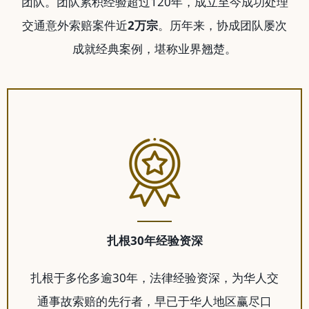
团队。团队累积经验超过120年，成立至今成功处理
交通意外索赔案件近
2万宗
。历年来，协成团队屡次
成就经典案例，堪称业界翘楚。
扎根30年经验资深
扎根于多伦多逾30年，法律经验资深，为华人交
通事故索赔的先行者，早已于华人地区赢尽口