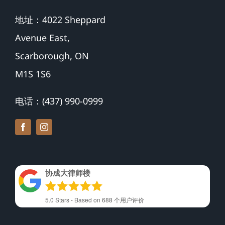
地址：4022 Sheppard
Avenue East,
Scarborough, ON
M1S 1S6
电话：(437) 990-0999
协成大律师楼
5.0
Stars - Based on
688
个用户评价