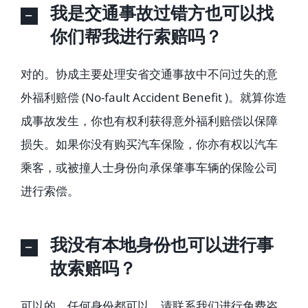
我是交通事故过错方也可以找
你们帮我进行索赔吗？
对的。协成主要处理安省交通事故中不问过失的意
外福利赔偿 (No-fault Accident Benefit )。就算你造
成事故发生，你也有权利获得意外福利赔偿以保障
损失。如果你没有购买汽车保险，你亦有权以汽车
乘客，或被撞人士身份向承保肇事车辆的保险公司
进行索偿。
我没有本地身份也可以进行事
故索赔吗？
可以的，任何身份都可以。请联系我们进行免费咨