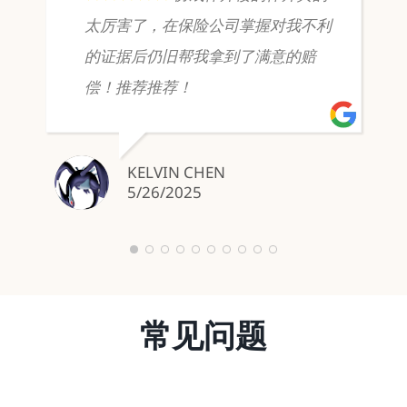
太厉害了，在保险公司掌握对我不利
的证据后仍旧帮我拿到了满意的赔
偿！推荐推荐！
KELVIN CHEN
5/26/2025
常见问题