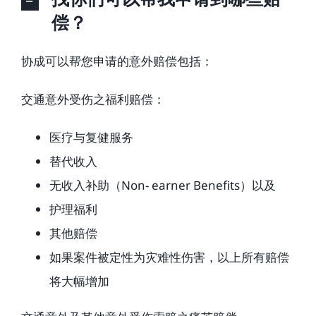
偿？
协成可以帮您申请的意外赔偿包括：
交通意外受伤之福利赔偿：
医疗与复健服务
替代收入
无收入补助（Non- earner Benefits）以及
护理福利
其他赔偿
如果案件被定性为灾难性伤害，以上所有赔偿
将大幅增加