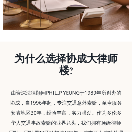
为什么选择协成大律师
楼?
由资深法律顾问PHILIP YEUNG于1989年所创办的
协成，自1996年起，专注交通意外索赔，至今服务
安省地区30年，经验丰富，实力强劲。作为多伦多
华人交通事故索赔的业界龙头，我们拥有顶级律师