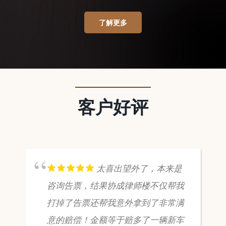
了解更多
客户好评
太喜出望外了，本来是
咨询告票，结果协成律师楼不仅帮我
打掉了告票还帮我意外拿到了非常满
意的赔偿！金额等于赔多了一辆新车