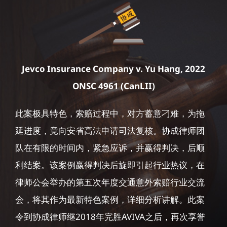
Jevco Insurance Company v. Yu Hang, 2022
ONSC 4961 (CanLII)
此案极具特色，索赔过程中，对方蓄意刁难，为拖
延进度，竟向安省高法申请司法复核。协成律师团
队在有限的时间内，紧急应诉，并赢得判决，后顺
利结案。该案例赢得判决后旋即引起行业热议，在
律师公会举办的第五次年度交通意外索赔行业交流
会，将其作为最新特色案例，详细分析讲解。此案
令到协成律师继2018年完胜AVIVA之后，再次享誉