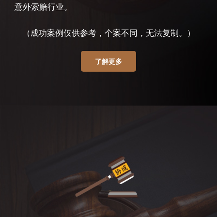
意外索赔行业。
（成功案例仅供参考，个案不同，无法复制。）
了解更多