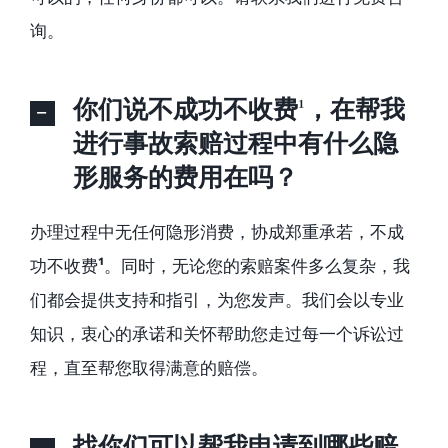
询。
你们说不成功不收费¹，在帮我
进行事故索赔过程中有什么隐
形服务的费用在吗？
办理过程中无任何隐形消费，协成郑重承若，不成
功不收费
¹
。同时，无论您的索赔案件多么复杂，我
们都会提供支持和指引，为您发声。我们会以专业
知识，衷心的承诺和关怀帮助您走过每一个诉讼过
程，直至帮您取得满意的赔偿。
找你们可以帮我申请到哪些赔