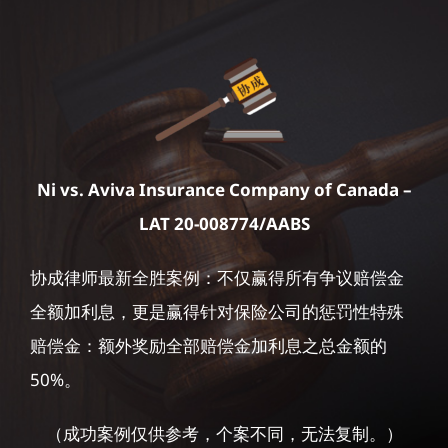
Ni vs. Aviva Insurance Company of Canada –
LAT 20-008774/AABS
协成律师最新全胜案例：不仅赢得所有争议赔偿金
全额加利息，更是赢得针对保险公司的惩罚性特殊
赔偿金：额外奖励全部赔偿金加利息之总金额的
50%。
（成功案例仅供参考，个案不同，无法复制。）