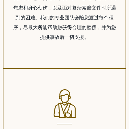
焦虑和身心创伤，以及面对复杂索赔文件时所遇
到的困难。我们的专业团队会陪您渡过每个程
序，尽最大所能帮助您获得合理的赔偿，并为您
提供事故后一切支援。