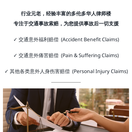
行业元老，经验丰富的多伦多华人律师楼
专注于交通事故索赔，为您提供事故后一切支援
✓ 交通意外福利赔偿 (Accident Benefit Claims)
✓ 交通意外痛苦赔偿 (Pain & Suffering Claims)
✓ 其他各类意外人身伤害赔偿 (Personal Injury Claims)