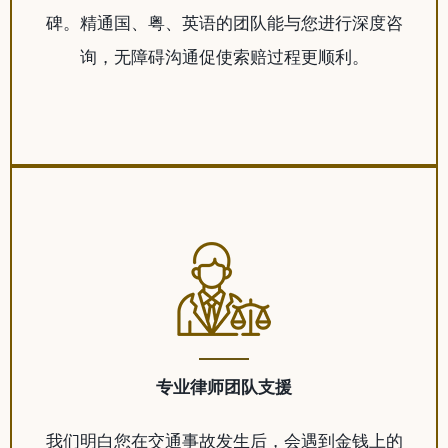
碑。精通国、粤、英语的团队能与您进行深度咨
询，无障碍沟通促使索赔过程更顺利。
专业律师团队支援
我们明白您在交通事故发生后，会遇到金钱上的