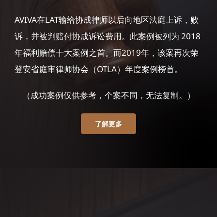
AVIVA在LAT输给协成律师以后向地区法庭上诉，败
诉，并被判赔付协成诉讼费用。此案例被列为 2018
年福利赔偿十大案例之首。而2019年，该案再次荣
登安省庭审律师协会（OTLA）年度案例榜首。
（成功案例仅供参考，个案不同，无法复制。）
了解更多