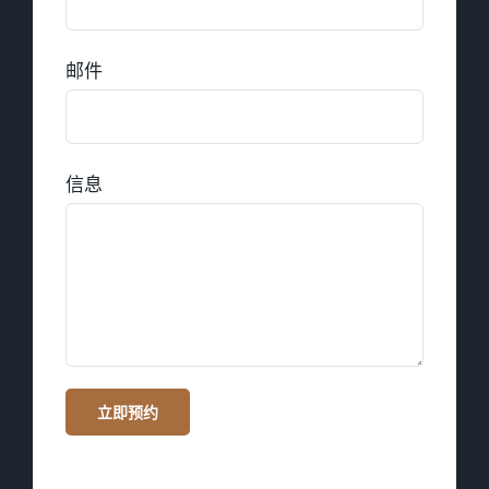
邮件
信息