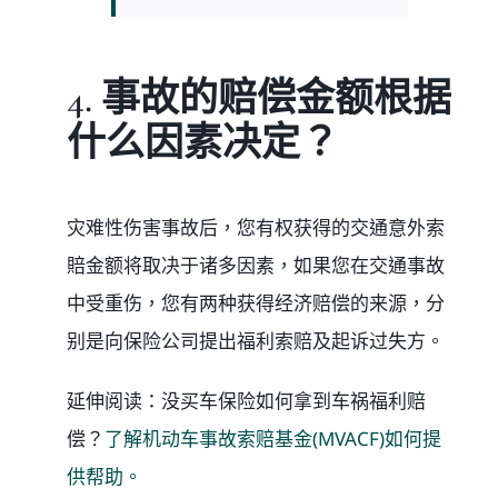
4. 事故的赔偿金额根据
什么因素决定？
灾难性伤害事故后，您有权获得的交通意外索
賠金额将取决于诸多因素，如果您在交通事故
中受重伤，您有两种获得经济赔偿的来源，分
别是向保险公司提出福利索赔及起诉过失方。
延伸阅读：没买车保险如何拿到车祸福利赔
偿？
了解机动车事故索赔基金(MVACF)如何提
供帮助。