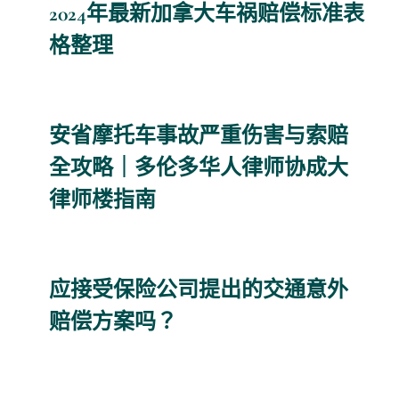
2024年最新加拿大车祸赔偿标准表
格整理
安省摩托车事故严重伤害与索赔
全攻略｜多伦多华人律师协成大
律师楼指南
应接受保险公司提出的交通意外
赔偿方案吗？