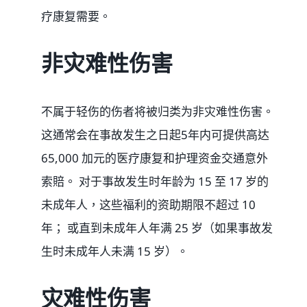
疗康复需要。
非灾难性伤害
不属于轻伤的伤者将被归类为非灾难性伤害。
这通常会在事故发生之日起5年内可提供高达
65,000 加元的医疗康复和护理资金交通意外
索賠。 对于事故发生时年龄为 15 至 17 岁的
未成年人，这些福利的资助期限不超过 10
年； 或直到未成年人年满 25 岁（如果事故发
生时未成年人未满 15 岁）。
灾难性伤害