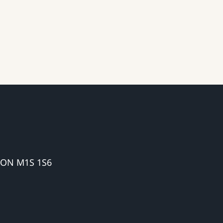
 ON M1S 1S6