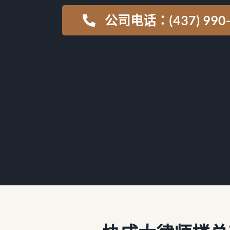
公司电话：(437) 990-