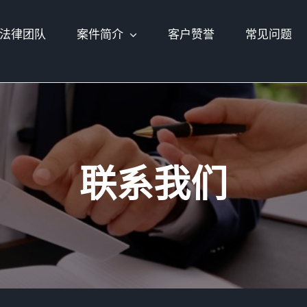
法律团队
案件简介
客户赞誉
常见问题
联系我们