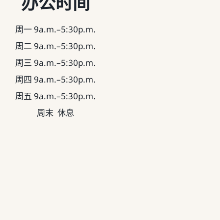
办公时间
周一 9a.m.–5:30p.m.
周二 9a.m.–5:30p.m.
周三 9a.m.–5:30p.m.
周四 9a.m.–5:30p.m.
周五 9a.m.–5:30p.m.
周末 休息