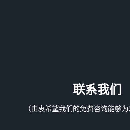
联系我们
（由衷希望我们的免费咨询能够为