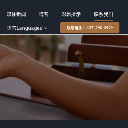
媒体新闻
博客
温馨提示
联系我们
语言Languages
联络电话：(437) 990-0999