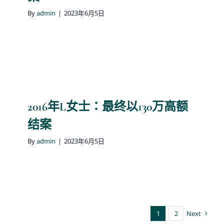
By
admin
|
2023年6月5日
2016年L女士：最终以130万高额
结案
By
admin
|
2023年6月5日
1
2
Next