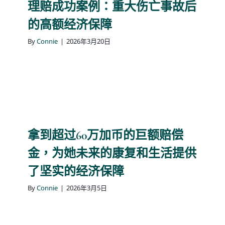
理赔成功案例：重大伤亡事故后
的高额经济保障
By
Connie
|
2026年3月20日
拿到超过60万加币的巨额赔偿
金，为她未来的康复和生活提供
了坚实的经济保障
By
Connie
|
2026年3月5日