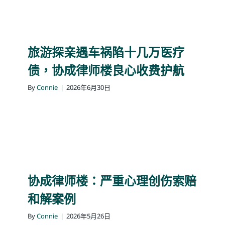
旅游探亲遇车祸陷十几万医疗
债，协成律师楼良心收费护航
By
Connie
|
2026年6月30日
协成律师楼：严重心理创伤索赔
和解案例
By
Connie
|
2026年5月26日