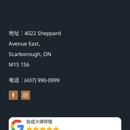
地址：4022 Sheppard
Avenue East,
Scarborough, ON
M1S 1S6
电话：(437) 990-0999
协成大律师楼