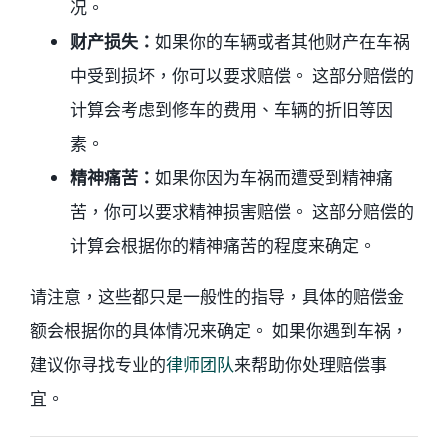
况。
财产损失：
如果你的车辆或者其他财产在车祸
中受到损坏，你可以要求赔偿。 这部分赔偿的
计算会考虑到修车的费用、车辆的折旧等因
素。
精神痛苦：
如果你因为车祸而遭受到精神痛
苦，你可以要求精神损害赔偿。 这部分赔偿的
计算会根据你的精神痛苦的程度来确定。
请注意，这些都只是一般性的指导，具体的赔偿金
额会根据你的具体情况来确定。 如果你遇到车祸，
建议你寻找专业的
律师团队
来帮助你处理赔偿事
宜。