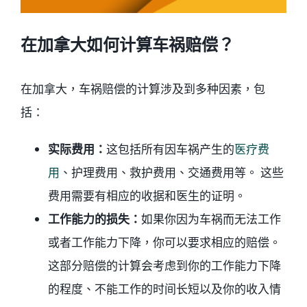
在加拿大如何计算车祸赔偿？
在加拿大，车祸赔偿的计算涉及到多种因素，包
括：
实际费用：
这包括所有因车祸产生的
医疗费
用
、护理费用、救护费用、交通费用等。 这些
费用需要有相应的收据和医生的证明。
工作能力的损失：
如果你因为车祸而无法工作
或者工作能力下降，你可以要求相应的赔偿。
这部分赔偿的计算会考虑到你的工作能力下降
的程度、不能工作的时间长短以及你的收入情