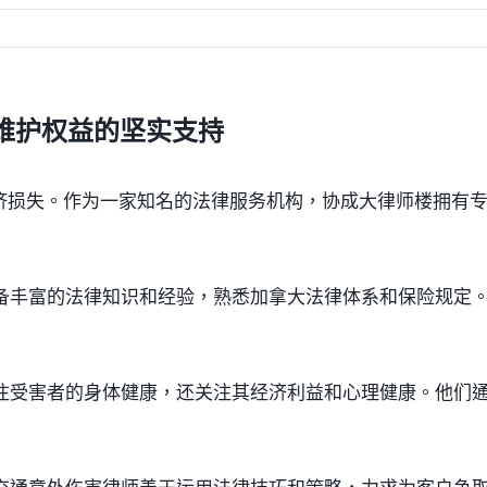
维护权益的坚实支持
济损失。作为一家知名的法律服务机构，协成大律师楼拥有
具备丰富的法律知识和经验，熟悉加拿大法律体系和保险规定
关注受害者的身体健康，还关注其经济利益和心理健康。他们