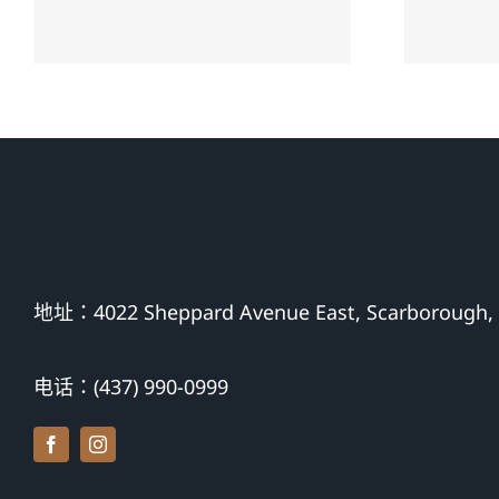
方全责案件建议
赔
地址：4022 Sheppard Avenue East, Scarborough,
电话：(437) 990-0999