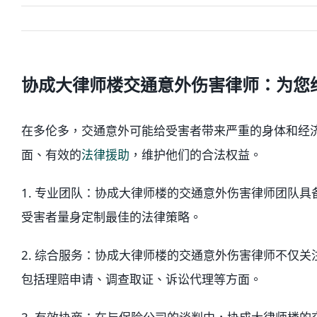
协成大律师楼交通意外伤害律师：为您
在多伦多，交通意外可能给受害者带来严重的身体和经
面、有效的
法律援助
，维护他们的合法权益。
1. 专业团队：协成大律师楼的交通意外伤害律师团队
受害者量身定制最佳的法律策略。
2. 综合服务：协成大律师楼的交通意外伤害律师不仅
包括理赔申请、调查取证、诉讼代理等方面。