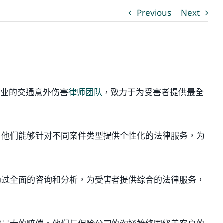
Previous
Next
专业的交通意外伤害
律师团队
，致力于为受害者提供最全
。他们能够针对不同案件类型提供个性化的法律服务，为
通过全面的咨询和分析，为受害者提供综合的法律服务，