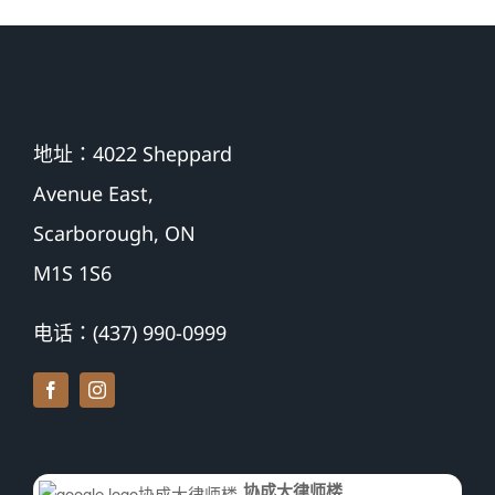
地址：4022 Sheppard
Avenue East,
Scarborough, ON
M1S 1S6
电话：(437) 990-0999
协成大律师楼