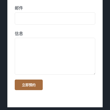
邮件
信息