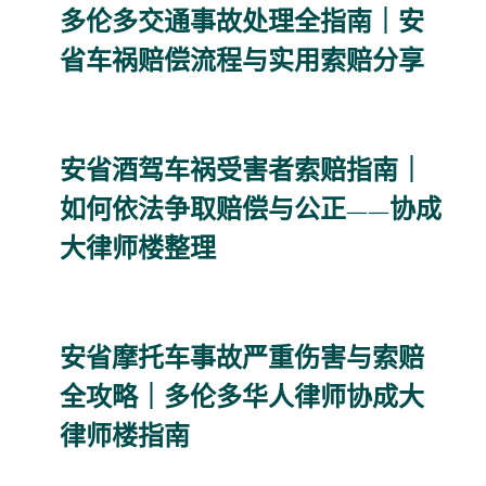
多伦多交通事故处理全指南｜安
省车祸赔偿流程与实用索赔分享
安省酒驾车祸受害者索赔指南｜
如何依法争取赔偿与公正——协成
大律师楼整理
安省摩托车事故严重伤害与索赔
全攻略｜多伦多华人律师协成大
律师楼指南