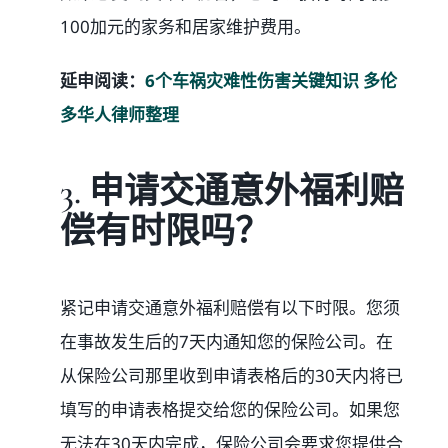
100加元的家务和居家维护费用。
延申阅读：
6个车祸灾难性伤害关键知识 多伦
多华人律师整理
3. 申请交通意外福利赔
偿有时限吗？
紧记申请交通意外福利赔偿有以下时限。您须
在事故发生后的7天内通知您的保险公司。在
从保险公司那里收到申请表格后的30天内将已
填写的申请表格提交给您的保险公司。如果您
无法在30天内完成，保险公司会要求您提供合