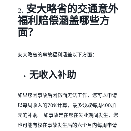
2. 安大略省的交通意外
福利赔偿涵盖哪些方
面？
安大略省的事故福利涵盖以下方面：
无收入补助
如果您因事故后因伤而无法工作，您可以申请
以每周收入的70%计算，最多领取每周400加
元的补助。 如事故是在您在失业期间发生，您
也可能有权在事故发生后的六个月内每周申请