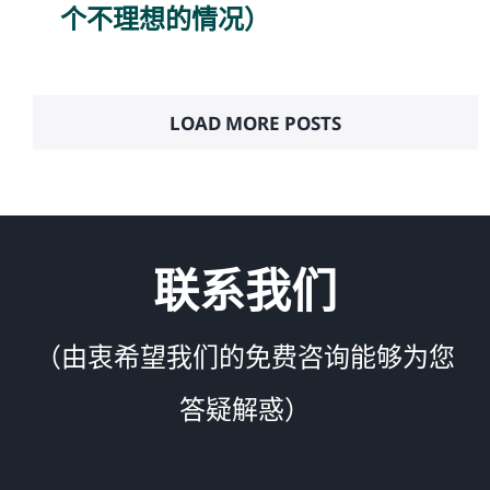
个不理想的情况）
LOAD MORE POSTS
联系我们
（由衷希望我们的免费咨询能够为您
答疑解惑）