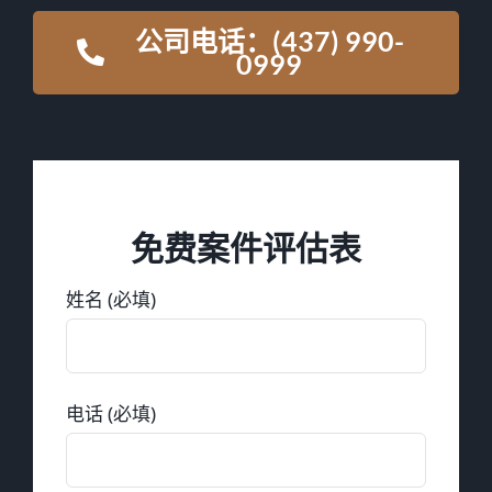
公司电话：(437) 990-
0999
免费案件评估表
姓名 (必填)
电话 (必填)