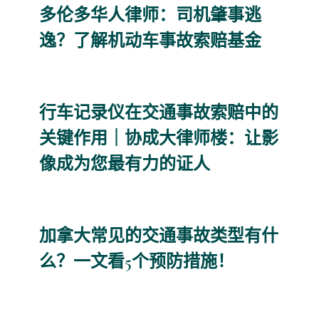
多伦多华人律师：司机肇事逃
逸？了解机动车事故索赔基金
行车记录仪在交通事故索赔中的
关键作用｜协成大律师楼：让影
像成为您最有力的证人
加拿大常见的交通事故类型有什
么？一文看5个预防措施！