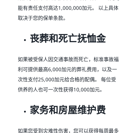
能有责任支付高达1,000,000加元。 以上具体
取决于您的保单条款。
丧葬和死亡抚恤金
如果被受保人因交通事故而死亡，标准事故福
利可提供最高6,000加元的葬礼费用，以及一
次性支付25,000加元给合格的配偶。 每位受
供养的人也可一次性获得10,000加元。
家务和房屋维护费
如果您受到灾难性伤害，您可以获得每周最多