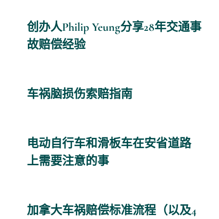
创办人Philip Yeung分享28年交通事
故赔偿经验
车祸脑损伤索赔指南
电动自行车和滑板车在安省道路
上需要注意的事
加拿大车祸赔偿标准流程（以及4