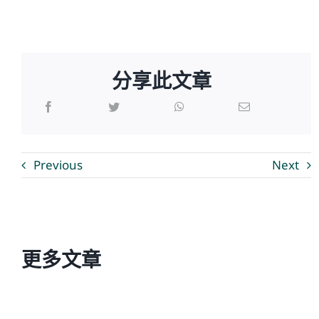
分享此文章
Previous
Next
更多文章