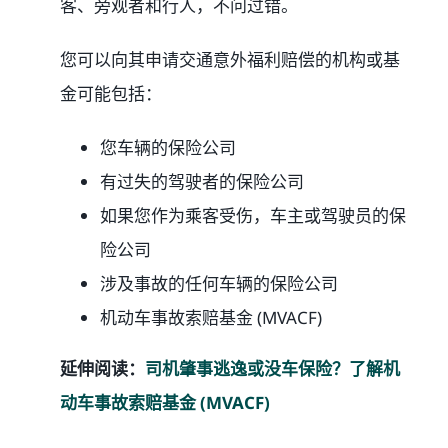
客、旁观者和行人，不问过错。
您可以向其申请交通意外福利赔偿的机构或基
金可能包括：
您车辆的保险公司
有过失的驾驶者的保险公司
如果您作为乘客受伤，车主或驾驶员的保
险公司
涉及事故的任何车辆的保险公司
机动车事故索赔基金 (MVACF)
延伸阅读：
司机肇事逃逸或没车保险？了解机
动车事故索赔基金 (MVACF)