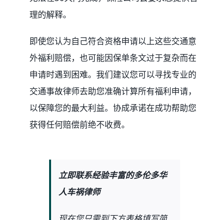
理的解释。
即使您认为自己符合资格申请以上这些交通意
外福利赔偿，也可能因保单条文过于复杂而在
申请时遇到困难。我们建议您可以寻找专业的
交通事故律师去助您准确计算所有福利申请，
以保障您的最大利益。协成承诺在成功帮助您
获得任何赔偿前绝不收费。
立即联系经验丰富的多伦多华
人车祸律师
现在您只需到下方表格填写简