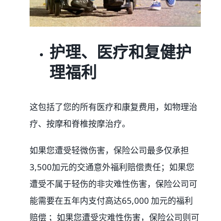
护理、医疗和复健护
理福利
这包括了您的所有医疗和康复费用，如物理治
疗、按摩和脊椎按摩治疗。
如果您遭受轻微伤害，保险公司最多仅承担
3,500加元的交通意外福利赔偿责任；如果您
遭受不属于轻伤的非灾难性伤害，保险公司可
能需要在五年内支付高达65,000 加元的福利
赔偿 ；如果您遭受灾难性伤害，保险公司则可