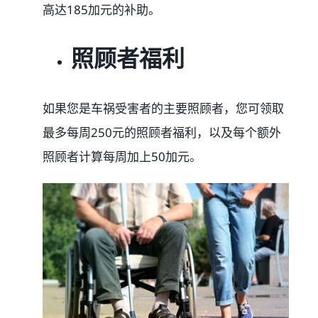
高达185加元的补助。
照顾者福利
如果您是车祸受害者的主要照顾者，您可领取
最多每周250元的照顾者福利，以及每个额外
照顾者计算每周加上50加元。