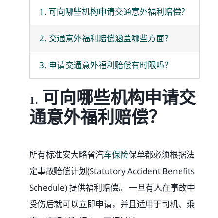
1. 可向哪些机构申请交通意外福利赔偿？
媒体新闻
2. 交通意外福利赔偿涵盖哪些方面？
博客
3. 申请交通意外福利赔偿有时限吗？
温馨提示
1. 可向哪些机构申请交
通意外福利赔偿？
联系我们
语言Languages
所有标准安大略省汽
车保险
保单都必须根据法
定事故赔偿计划(Statutory Accident Benefits
联络电话：(437) 990-0999
Schedule) 提供福利赔偿。 一旦有人在事故中
受伤后就可以立即申请，并且适用于司机、乘