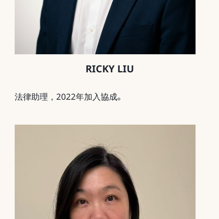
RICKY LIU
法律助理，2022年加入協成
。