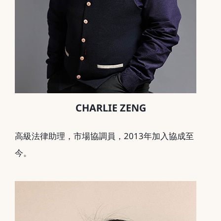
CHARLIE ZENG
高級法律助理，市場協調員，2013年加入協成至
今。