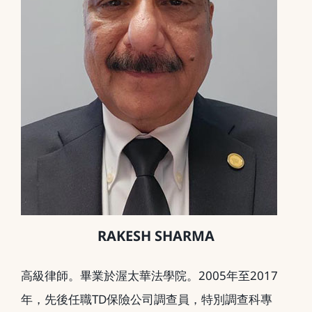
RAKESH SHARMA
高級律師。畢業於渥太華法學院。2005年至2017
年，先後任職TD保險公司調查員，特別調查科專