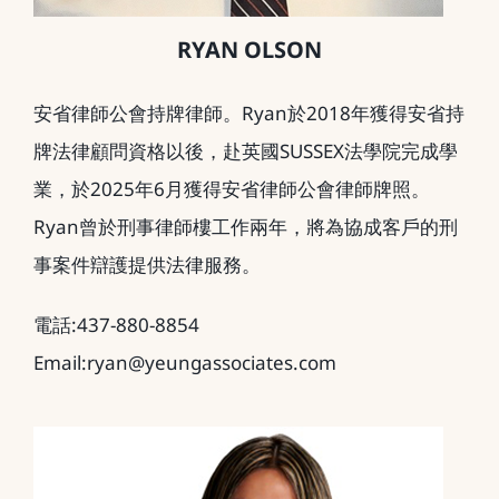
RYAN OLSON
安省律師公會持牌律師。Ryan於2018年獲得安省持
牌法律顧問資格以後，赴英國SUSSEX法學院完成學
業，於2025年6月獲得安省律師公會律師牌照。
Ryan曾於刑事律師樓工作兩年，將為協成客戶的刑
事案件辯護提供法律服務。
電話:437-880-8854
Email:ryan@yeungassociates.com