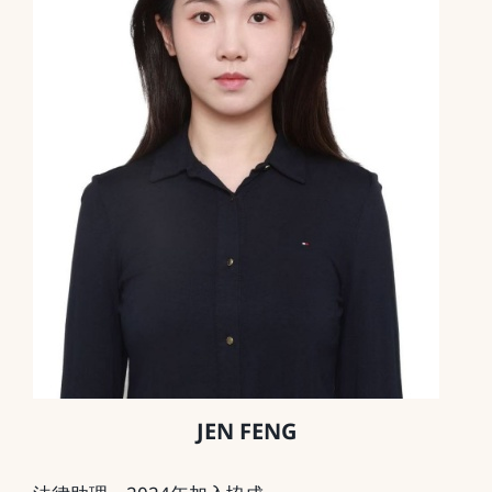
JEN FENG