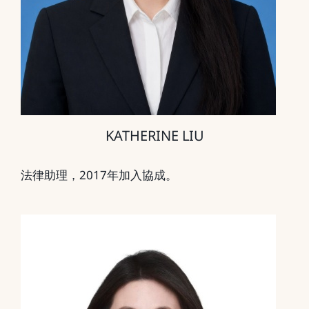
KATHERINE LIU
法律助理，2017年加入協成。