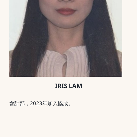
IRIS LAM
會計部，2023年加入協成。