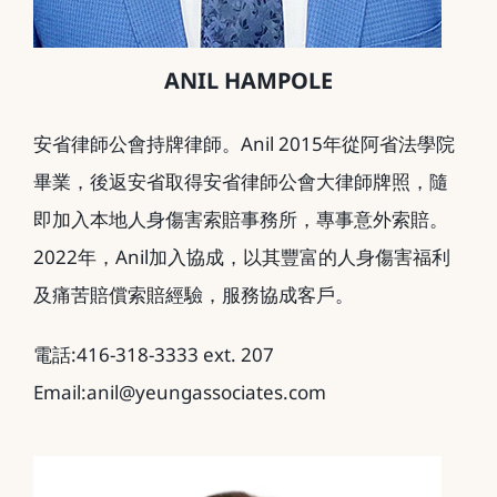
ANIL HAMPOLE
安省律師公會持牌律師。Anil 2015年從阿省法學院
畢業，後返安省取得安省律師公會大律師牌照，隨
即加入本地人身傷害索賠事務所，專事意外索賠。
2022年，Anil加入協成，以其豐富的人身傷害福利
及痛苦賠償索賠經驗，服務協成客戶。
電話:416-318-3333 ext. 207
Email:anil@yeungassociates.com