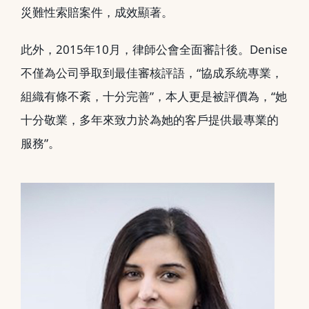
災難性索賠案件，成效顯著。
此外，2015年10月，律師公會全面審計後。Denise
不僅為公司爭取到最佳審核評語，“協成系統專業，
組織有條不紊，十分完善”，本人更是被評價為，“她
十分敬業，多年來致力於為她的客戶提供最專業的
服務”。