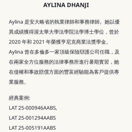
AYLINA DHANJI
Aylina 是安大略省的執業律師和事務律師。她以優
異成績獲得渥太華大學法學院法學博士學位，曾於
2020 年和 2021 年榮獲亨尼克商業法獎學金。
Aylina 曾在多倫多一家頂級保險辯護公司任職，及
在兩家全方位服務的法律事務所進行暑期實習，她
在侵權和事故賠償方面的豐富經驗能為客戶提供專
業服務。
經典案例:
LAT 25-000946AABS,
LAT 25-001294AABS
LAT 25-005191AABS