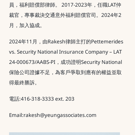
員，福利賠償部律師。 2017-2023年，任職LAT仲
裁官，專事裁決交通意外福利賠償官司。2024年2
月，加入協成。
2024年11月，由Rakesh律師主打的Pettemerides
vs. Security National Insurance Company – LAT
24-000673/AABS-PI，成功證明Security National
保險公司證據不足，為客戶爭取到應有的權益並取
得最終勝訴。
電話:416-318-3333 ext. 203
Email:rakesh@yeungassociates.com