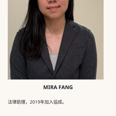
MIRA FANG
法律助理，2019年加入協成。