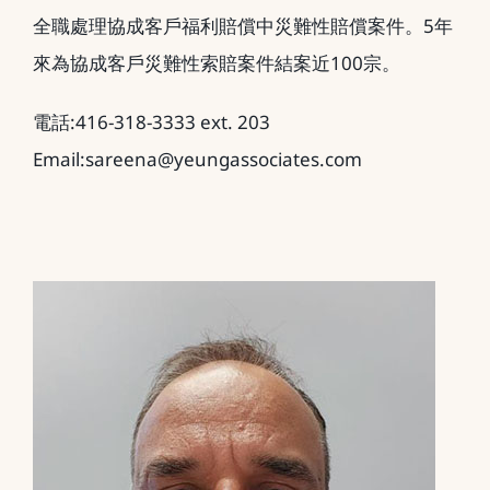
全職處理協成客戶福利賠償中災難性賠償案件。5年
來為協成客戶災難性索賠案件結案近100宗。
電話:416-318-3333 ext. 203
Email:sareena@yeungassociates.com