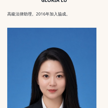
GLORIA LU
高級法律助理。2016年加入協成。