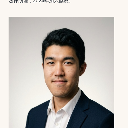
法律助理，2024年加入協成。