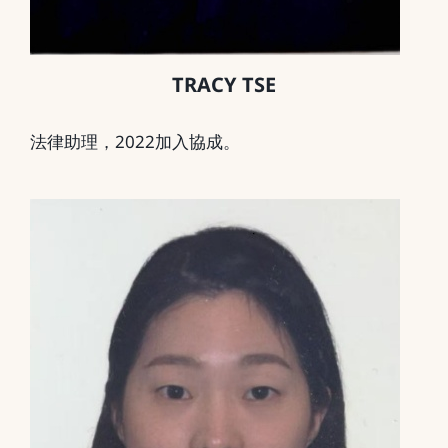
TRACY TSE
法律助理，2022加入協成。