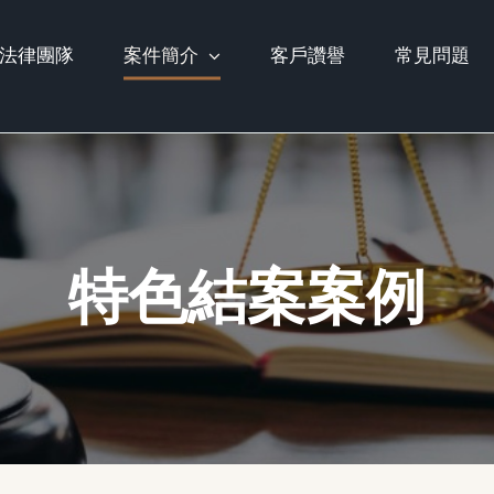
法律團隊
案件簡介
客戶讚譽
常見問題
特色結案案例