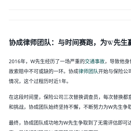
协成律师团队：与时间赛跑，为W先生
2016年，W先生经历了一场严重的
交通事故
，导致他身
故索赔中不可或缺的一环。协成
律师团队
开始与保险公
情况，这个过程历时近1年。
在这段时间里，保险公司三次替换调查员，每次替换都
和挑战，协成团队始终坚持不懈，不断努力为W先生争
最终，协成团队成功地为W先生争取到了无需评估即可