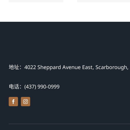
来生活的保
$500,000 加
障
币
地址：4022 Sheppard Avenue East, Scarborough,
电话：(437) 990-0999