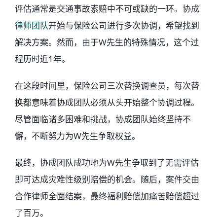
评估通常是交通事故索赔中不可或缺的一环。协成
律师团队
开始与保险公司进行多次协调，希望找到
解决方案。然而，由于W先生的特殊情况，这个过
程历时近1年。
在这段时间里，保险公司三次替换调查员，每次替
换都意味着协成团队必须从头开始整个协调过程。
尽管面临诸多困难和挑战，协成团队始终坚持不
懈，不断努力为W先生争取权益。
最终，协成团队成功地为W先生争取到了无需评估
即可达成灾难性级别赔偿的机会。随后，案件交由
合作律师全面结案，最终福利赔偿加痛苦赔偿超过
了百万。