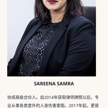
SAREENA SAMRA
协成高级合伙人。自2014年获取律师牌照以后，专
业从事各类意外的人身伤害索赔。2017年起，更是