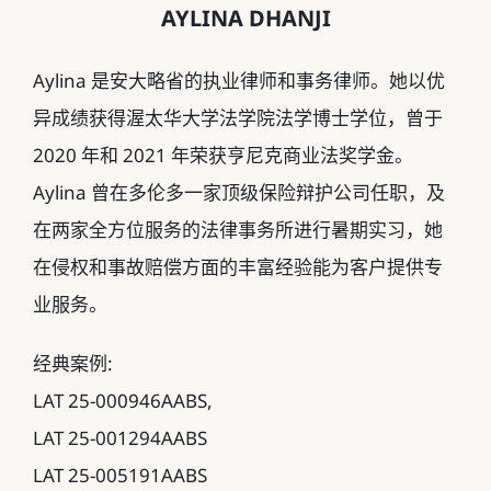
AYLINA DHANJI
Aylina 是安大略省的执业律师和事务律师。她以优
异成绩获得渥太华大学法学院法学博士学位，曾于
2020 年和 2021 年荣获亨尼克商业法奖学金。
Aylina 曾在多伦多一家顶级保险辩护公司任职，及
在两家全方位服务的法律事务所进行暑期实习，她
在侵权和事故赔偿方面的丰富经验能为客户提供专
业服务。
经典案例:
LAT 25-000946AABS,
LAT 25-001294AABS
LAT 25-005191AABS