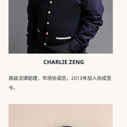
CHARLIE ZENG
高级法律助理，市场协调员，2013年加入协成至
今。