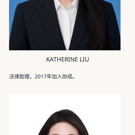
KATHERINE LIU
法律助理，2017年加入协成。