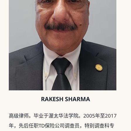
RAKESH SHARMA
高级律师。毕业于渥太华法学院。2005年至2017
年，先后任职TD保险公司调查员，特别调查科专