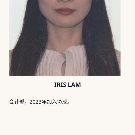
IRIS LAM
会计部，2023年加入协成。