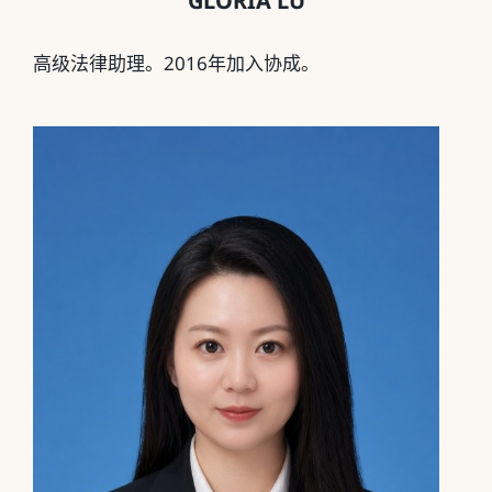
GLORIA LU
高级法律助理。2016年加入协成。