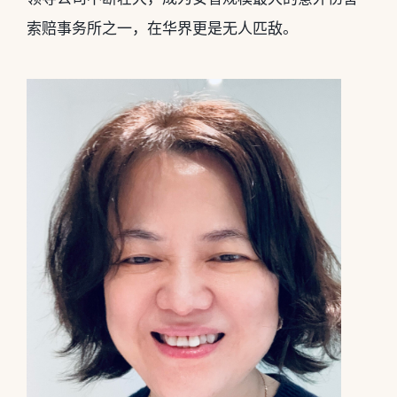
索赔事务所之一，在华界更是无人匹敌。