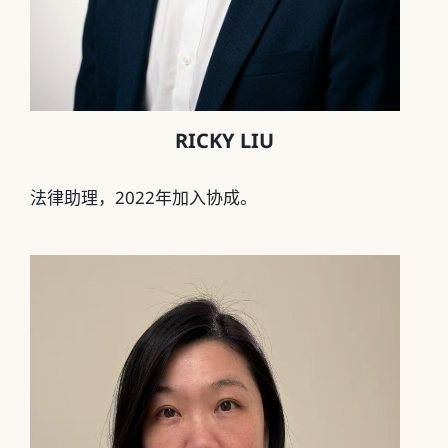
RICKY LIU
法律助理，2022年加入协成
。