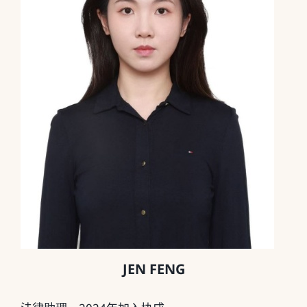
JEN FENG