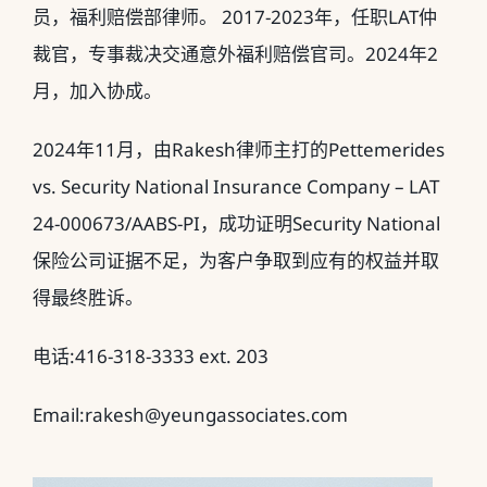
员，福利赔偿部律师。 2017-2023年，任职LAT仲
裁官，专事裁决交通意外福利赔偿官司。2024年2
月，加入协成。
2024年11月，由Rakesh律师主打的Pettemerides
vs. Security National Insurance Company – LAT
24-000673/AABS-PI，成功证明Security National
保险公司证据不足，为客户争取到应有的权益并取
得最终胜诉。
电话:416-318-3333 ext. 203
Email:rakesh@yeungassociates.com