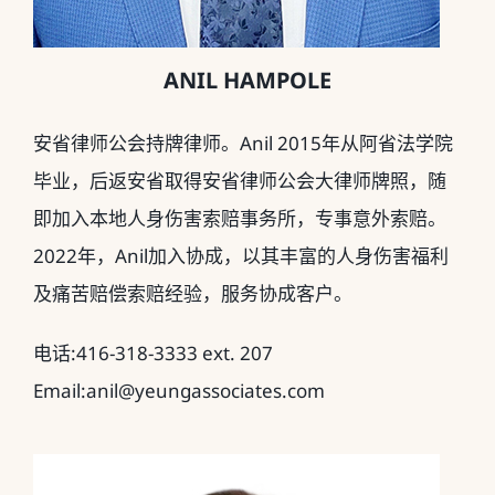
ANIL HAMPOLE
安省律师公会持牌律师。Anil 2015年从阿省法学院
毕业，后返安省取得安省律师公会大律师牌照，随
即加入本地人身伤害索赔事务所，专事意外索赔。
2022年，Anil加入协成，以其丰富的人身伤害福利
及痛苦赔偿索赔经验，服务协成客户。
电话:416-318-3333 ext. 207
Email:anil@yeungassociates.com