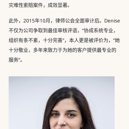
灾难性索赔案件，成效显著。
此外，2015年10月，律师公会全面审计后。Denise
不仅为公司争取到最佳审核评语，“协成系统专业，
组织有条不紊，十分完善”，本人更是被评价为，“她
十分敬业，多年来致力于为她的客户提供最专业的
服务”。