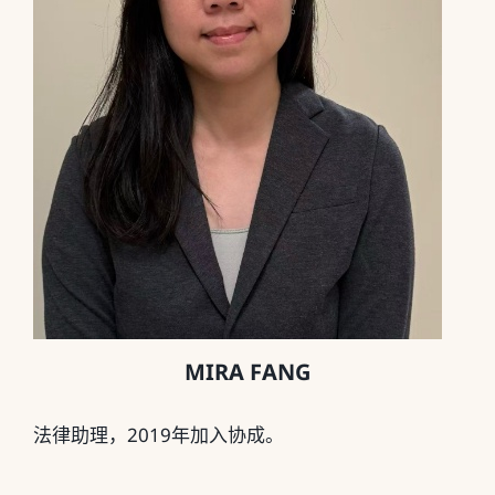
MIRA FANG
法律助理，2019年加入协成。