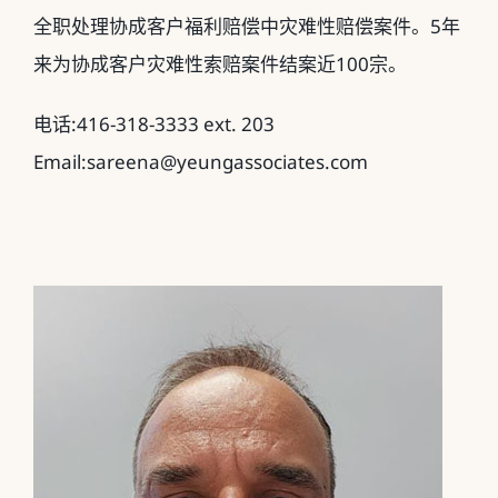
全职处理协成客户福利赔偿中灾难性赔偿案件。5年
来为协成客户灾难性索赔案件结案近100宗。
电话:416-318-3333 ext. 203
Email:sareena@yeungassociates.com