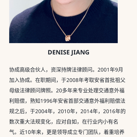
DENISE JIANG
协成高级合伙人，资深持牌法律顾问。2001年9月
加入协成。在职期间，于2008年考取安省首批祖父
母级法律顾问牌照。20多年来专业处理交通意外福
利赔偿，熟知1996年安省首部交通意外福利赔偿法
规之后，于2004年，2010年，2014年，2016年的
数次重大法规变化，应对自如，在行业内小有名
气。近10年来，更是领导成立专门团队，着重培养