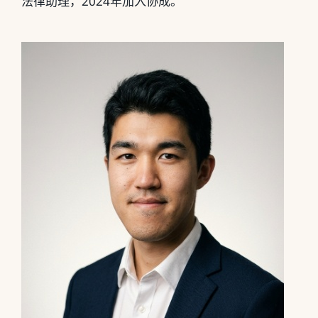
法律助理，2024年加入协成。