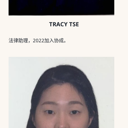
TRACY TSE
法律助理，2022加入协成。