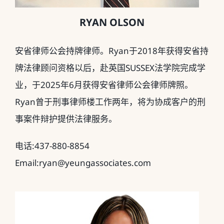
RYAN OLSON
安省律师公会持牌律师。Ryan于2018年获得安省持
牌法律顾问资格以后，赴英国SUSSEX法学院完成学
业，于2025年6月获得安省律师公会律师牌照。
Ryan曾于刑事律师楼工作两年，将为协成客户的刑
事案件辩护提供法律服务。
电话:437-880-8854
Email:ryan@yeungassociates.com