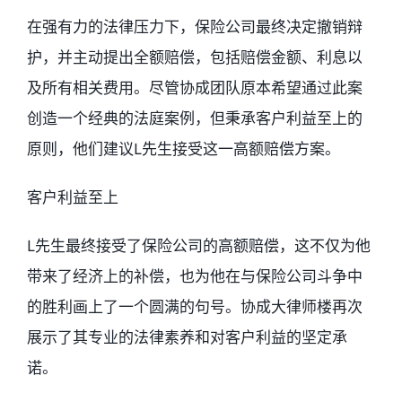
在强有力的法律压力下，保险公司最终决定撤销辩
护，并主动提出全额赔偿，包括赔偿金额、利息以
及所有相关费用。尽管协成团队原本希望通过此案
创造一个经典的法庭案例，但秉承客户利益至上的
原则，他们建议L先生接受这一高额赔偿方案。
客户利益至上
L先生最终接受了保险公司的高额赔偿，这不仅为他
带来了经济上的补偿，也为他在与保险公司斗争中
的胜利画上了一个圆满的句号。协成大律师楼再次
展示了其专业的法律素养和对客户利益的坚定承
诺。