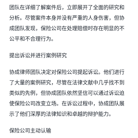
团队在详细了解案件后，立即展开了全面的研究和
分析。尽管案件本身并没有严重的人身伤害，但协
成团队发现，保险公司在处理赔偿时存在明显的不
公平和不合理行为。
提出诉讼并进行案例研究
协成律师团队决定对保险公司提起诉讼。他们进行
了大量的案例研究，尽管在法律文献中几乎找不到
类似的先例，但协成团队依然坚信可以通过诉讼迫
使保险公司改变立场。在诉讼过程中，协成团队展
示了他们深厚的法律知识和卓越的辩护能力。
保险公司主动认输