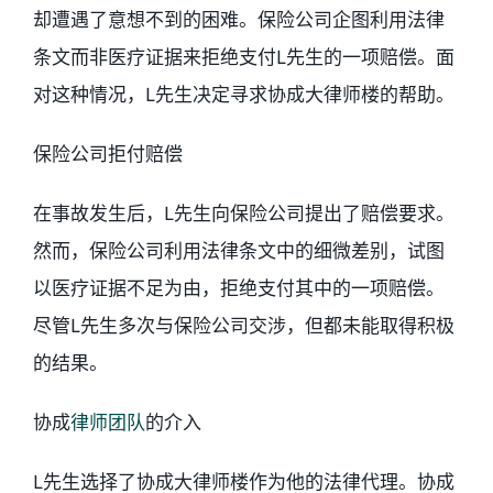
却遭遇了意想不到的困难。保险公司企图利用法律
条文而非医疗证据来拒绝支付L先生的一项赔偿。面
对这种情况，L先生决定寻求协成大律师楼的帮助。
保险公司拒付赔偿
在事故发生后，L先生向保险公司提出了赔偿要求。
然而，保险公司利用法律条文中的细微差别，试图
以医疗证据不足为由，拒绝支付其中的一项赔偿。
尽管L先生多次与保险公司交涉，但都未能取得积极
的结果。
协成
律师团队
的介入
L先生选择了协成大律师楼作为他的法律代理。协成