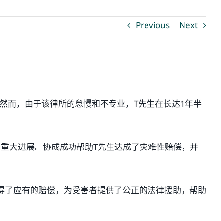
Previous
Next
然而，由于该律所的怠慢和不专业，T先生在长达1年半
了重大进展。协成成功帮助T先生达成了灾难性赔偿，并
得了应有的赔偿，为受害者提供了公正的法律援助，帮助