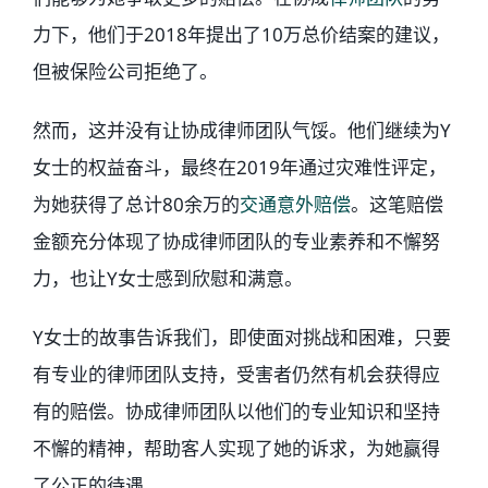
力下，他们于2018年提出了10万总价结案的建议，
但被保险公司拒绝了。
然而，这并没有让协成律师团队气馁。他们继续为Y
女士的权益奋斗，最终在2019年通过灾难性评定，
为她获得了总计80余万的
交通意外赔偿
。这笔赔偿
金额充分体现了协成律师团队的专业素养和不懈努
力，也让Y女士感到欣慰和满意。
Y女士的故事告诉我们，即使面对挑战和困难，只要
有专业的律师团队支持，受害者仍然有机会获得应
有的赔偿。协成律师团队以他们的专业知识和坚持
不懈的精神，帮助客人实现了她的诉求，为她赢得
了公正的待遇。