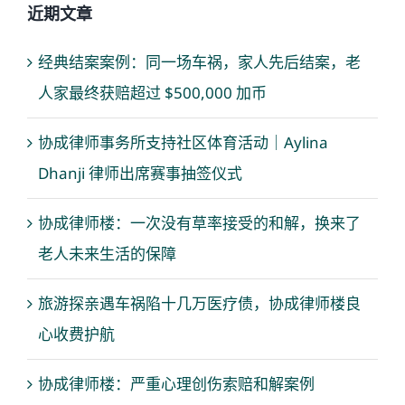
近期文章
经典结案案例：同一场车祸，家人先后结案，老
人家最终获赔超过 $500,000 加币
协成律师事务所支持社区体育活动｜Aylina
Dhanji 律师出席赛事抽签仪式
协成律师楼：一次没有草率接受的和解，换来了
老人未来生活的保障
旅游探亲遇车祸陷十几万医疗债，协成律师楼良
心收费护航
协成律师楼：严重心理创伤索赔和解案例