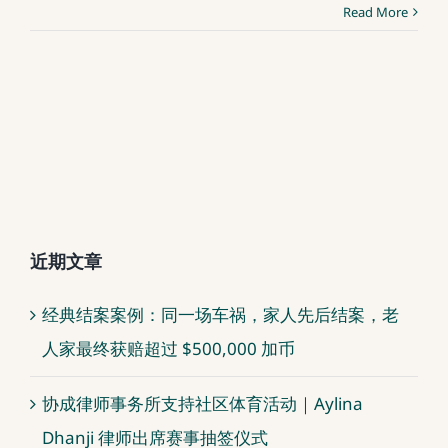
Read More
近期文章
经典结案案例：同一场车祸，家人先后结案，老
人家最终获赔超过 $500,000 加币
协成律师事务所支持社区体育活动｜Aylina
Dhanji 律师出席赛事抽签仪式