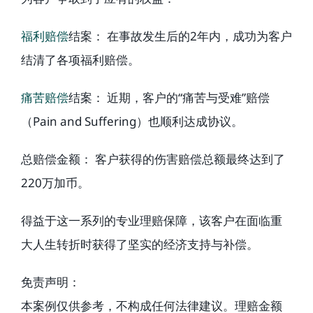
福利赔偿
结案： 在事故发生后的2年内，成功为客户
结清了各项福利赔偿。
痛苦赔偿
结案： 近期，客户的“痛苦与受难”赔偿
（Pain and Suffering）也顺利达成协议。
总赔偿金额： 客户获得的伤害赔偿总额最终达到了
220万加币。
得益于这一系列的专业理赔保障，该客户在面临重
大人生转折时获得了坚实的经济支持与补偿。
免责声明：
本案例仅供参考，不构成任何法律建议。理赔金额