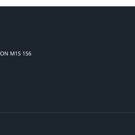
 ON M1S 1S6