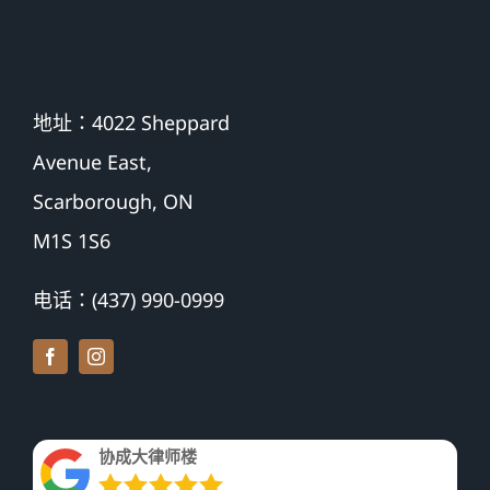
地址：4022 Sheppard
Avenue East,
Scarborough, ON
M1S 1S6
电话：(437) 990-0999
协成大律师楼