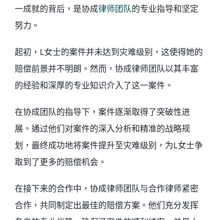
一成就的背后，是协成
律师团队
的专业指导和坚定
努力。
起初，L女士的案件并未达到灾难级别，这使得她的
赔偿前景并不明朗。然而，协成律师团队以其丰富
的经验和深厚的专业知识介入了这一案件。
在协成团队的指导下，案件逐渐取得了突破性进
展。通过他们对案件的深入分析和精准的战略规
划，最终成功地将案件提升至灾难级别，为L女士争
取到了更多的赔偿机会。
在接下来的合作中，协成律师团队与合作律师紧密
合作，共同制定出最佳的赔偿方案。他们充分发挥