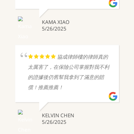
KAMA XIAO
5/26/2025
協成律師樓的律師真的
太厲害了，在保險公司掌握對我不利
的證據後仍舊幫我拿到了滿意的賠
償！推薦推薦！
KELVIN CHEN
5/26/2025