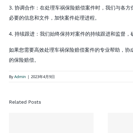
3. 协调合作：在处理车祸保险赔偿案件时，我们与各
必要的信息和文件，加快案件处理进程。
4. 持续跟进：我们始终保持对案件的持续跟进和监督
如果您需要高效处理车祸保险赔偿案件的专业帮助，协
的保险赔偿。
By
Admin
|
2023年4月9日
Related Posts
协
处理加拿大车祸对
处