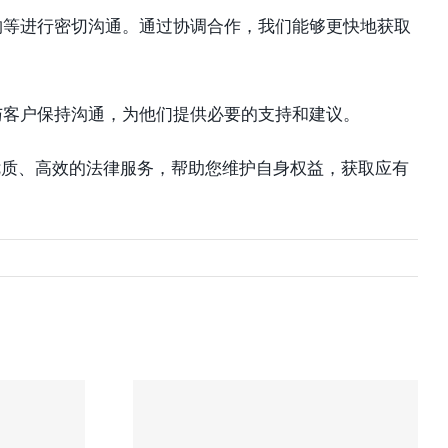
构等进行密切沟通。通过协调合作，我们能够更快地获取
与客户保持沟通，为他们提供必要的支持和建议。
优质、高效的法律服务，帮助您维护自身权益，获取应有
所专
多伦多专业的车祸