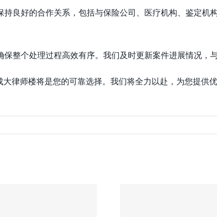
方保持良好的合作关系，包括与保险公司、医疗机构、鉴定机
，确保整个处理过程高效有序。我们及时更新案件进展情况，
成大律师楼将是您的可靠选择。我们将全力以赴，为您提供
成大律师楼对于
协成律师事务
理交通意外死亡