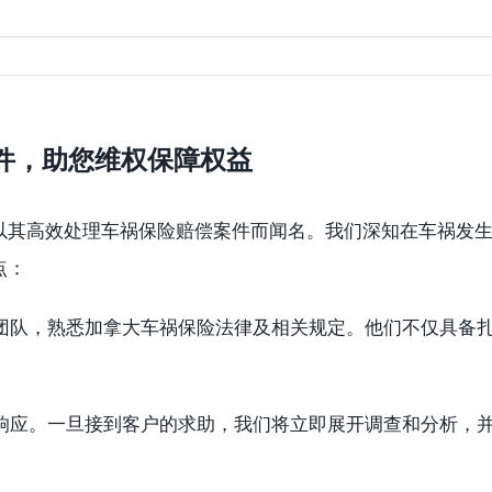
件，助您维权保障权益
以其高效处理车祸保险赔偿案件而闻名。我们深知在车祸发
点：
业团队，熟悉加拿大车祸保险法律及相关规定。他们不仅具备
时响应。一旦接到客户的求助，我们将立即展开调查和分析，