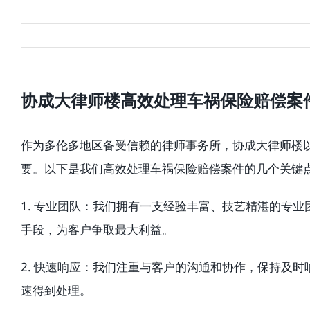
协成大律师楼高效处理车祸保险赔偿案
作为多伦多地区备受信赖的律师事务所，协成大律师楼
要。以下是我们高效处理车祸保险赔偿案件的几个关键
1. 专业团队：我们拥有一支经验丰富、技艺精湛的专
手段，为客户争取最大利益。
2. 快速响应：我们注重与客户的沟通和协作，保持及
速得到处理。