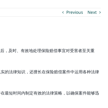
Previous
Next
生后，及时、有效地处理保险赔偿事宜对受害者至关重
扎实的法律知识，还擅长在保险赔偿案件中运用各种法律
并在最短时间内制定有效的法律策略，以确保案件能够迅