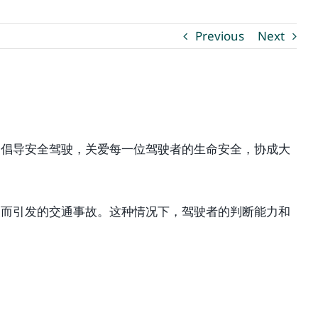
Previous
Next
了倡导安全驾驶，关爱每一位驾驶者的生命安全，协成大
象而引发的交通事故。这种情况下，驾驶者的判断能力和