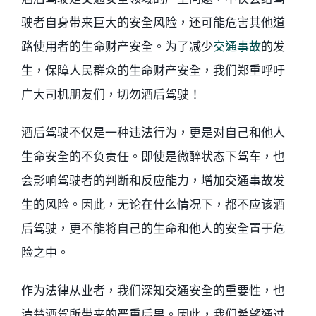
驶者自身带来巨大的安全风险，还可能危害其他道
路使用者的生命财产安全。为了减少
交通事故
的发
生，保障人民群众的生命财产安全，我们郑重呼吁
广大司机朋友们，切勿酒后驾驶！
酒后驾驶不仅是一种违法行为，更是对自己和他人
生命安全的不负责任。即使是微醉状态下驾车，也
会影响驾驶者的判断和反应能力，增加交通事故发
生的风险。因此，无论在什么情况下，都不应该酒
后驾驶，更不能将自己的生命和他人的安全置于危
险之中。
作为法律从业者，我们深知交通安全的重要性，也
清楚酒驾所带来的严重后果。因此，我们希望通过