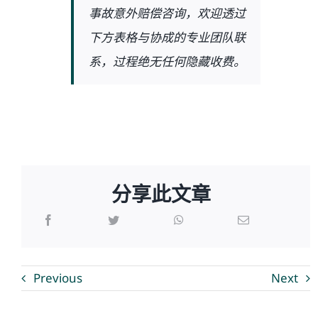
事故意外赔偿咨询，欢迎透过
下方表格与协成的专业团队联
系，过程绝无任何隐藏收费。
分享此文章
Previous
Next