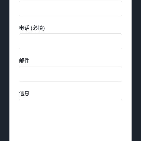
电话 (必填)
邮件
信息