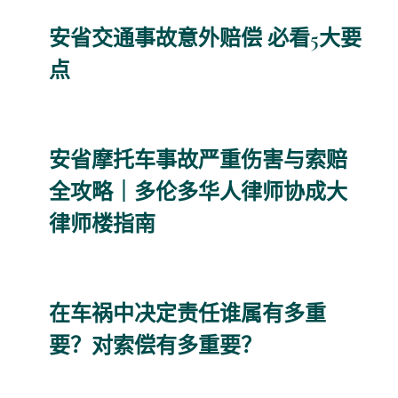
安省交通事故意外赔偿 必看5大要
点
安省摩托车事故严重伤害与索赔
全攻略｜多伦多华人律师协成大
律师楼指南
在车祸中决定责任谁属有多重
要？对索偿有多重要？