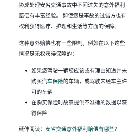
协成处理安省交通事故中不问过失的意外福利
赔偿有丰富经验。 即使您是事故的过错方也有
权利获得医疗、护理和生活等方面的保障。
这种意外赔偿也有一些限制，例如在以下这些
情况是无权获得保障的：
如果您驾驶一辆您应该或有理由知道并未
购买汽
车保险
的车辆，或驾驶未经车主许
可的车辆
在购买保险时故意提供不准确的数据以获
得保险
延伸阅读：
安省交通意外福利赔偿有哪些？