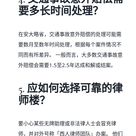
要多长时间处理？
在安大略省，交通事故意外赔偿的处理可能需
要数月至数年时间处理，根据每个案件情况不
同而有所差异。 一般而言，大多数交通事故意
外赔偿会需要1.5至2.5年达成和解或结案。
5. 应如何选择可靠的律
师楼？
要小心某些无牌助理或非法律人士会冒充律
师，并对外号称「西人律师团队」办案。 他们