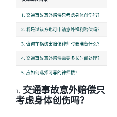
媒体新闻
1. 交通事故意外赔偿只考虑身体创伤吗？
2. 我是过错方也可申请意外福利赔偿吗？
博客
3. 咨询车祸伤害赔偿律师时要准备什么？
温馨提示
4. 交通事故意外赔偿需要多长时间处理？
联系我们
5. 应如何选择可靠的律师楼？
语言Languages
1. 交通事故意外赔偿只
考虑身体创伤吗？
联络电话：(437) 990-0999