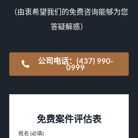
（由衷希望我们的免费咨询能够为您
答疑解惑）
公司电话：(437) 990-
0999
免费案件评估表
姓名 (必填)