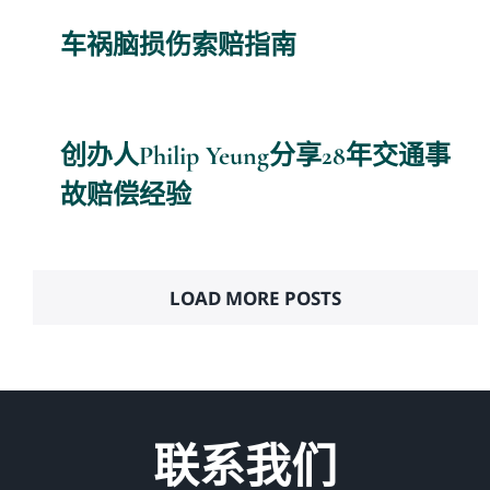
车祸脑损伤索赔指南
创办人Philip Yeung分享28年交通事
故赔偿经验
LOAD MORE POSTS
联系我们