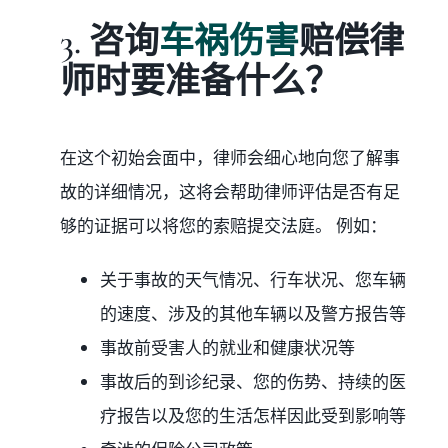
3. 咨询
车祸伤害
赔偿律
师时要准备什么？
在这个初始会面中，律师会细心地向您了解事
故的详细情况，这将会帮助律师评估是否有足
够的证据可以将您的索赔提交法庭。 例如：
关于事故的天气情况、行车状况、您车辆
的速度、涉及的其他车辆以及警方报告等
事故前受害人的就业和健康状况等
事故后的到诊纪录、您的伤势、持续的医
疗报告以及您的生活怎样因此受到影响等