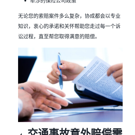
牵涉的保险公司政策
无论您的索赔案件多么复杂，协成都会以专业
知识，衷心的承诺和关怀帮助您走过每一个诉
讼过程，直至帮您取得满意的赔偿。
4. 交通事故意外赔偿需