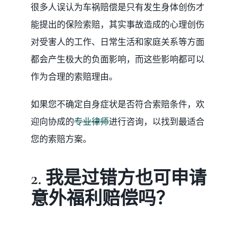
很多人误认为车祸赔偿是只有发生身体创伤才
能提出的保险索赔，其实事故造成的心理创伤
对受害人的工作、日常生活和家庭关系等方面
都会产生极大的负面影响，而这些影响都可以
作为合理的索赔理由。
如果您不确定自身症状是否符合索赔条件，欢
迎向协成的
专业律师
进行咨询，以找到最适合
您的索赔方案。
2. 我是过错方也可申请
意外福利赔偿吗？