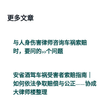
更多文章
与人身伤害律师咨询车祸索赔
时，要问的10个问题
安省酒驾车祸受害者索赔指南｜
如何依法争取赔偿与公正——协成
大律师楼整理