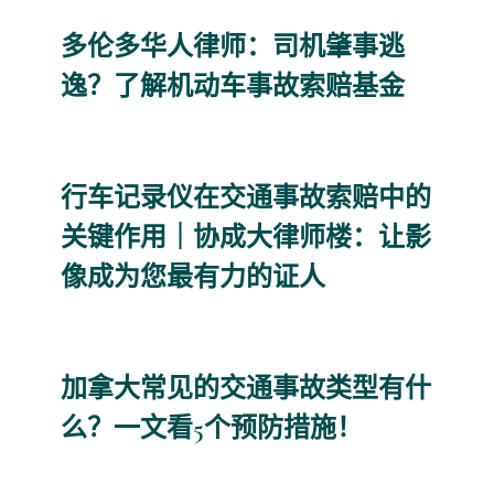
多伦多华人律师：司机肇事逃
逸？了解机动车事故索赔基金
行车记录仪在交通事故索赔中的
关键作用｜协成大律师楼：让影
像成为您最有力的证人
加拿大常见的交通事故类型有什
么？一文看5个预防措施！