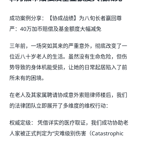
成功案例分享：【协成战绩】为八旬长者赢回尊
严：40万加币赔偿及基金额度大幅减免
三年前，一场突如其来的严重意外，彻底改变了一
位近八十岁老人的生活。虽然没有生命危险，但伤
势导致的身体机能受损，让她的日常起居陷入了前
所未有的困境。
在老人及其家属聘请协成意外索赔律师楼后，我们
的法律团队立即展开了多维度的维权行动：
权威定级： 凭借详实的医疗取证，我们成功协助老
人家被正式判定为“灾难级别伤害（Catastrophic