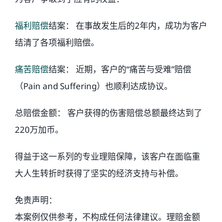
福利赔偿
结案： 在事故发生后的2年内，成功为客户
结清了各项福利赔偿。
痛苦赔偿
结案： 近期，客户的“痛苦与受难”赔偿
（Pain and Suffering）也顺利达成协议。
总赔偿金额： 客户获得的伤害赔偿总额最终达到了
220万加币。
得益于这一系列的专业理赔保障，该客户在面临重
大人生转折时获得了坚实的经济支持与补偿。
免责声明：
本案例仅供参考，不构成任何法律建议。理赔金额