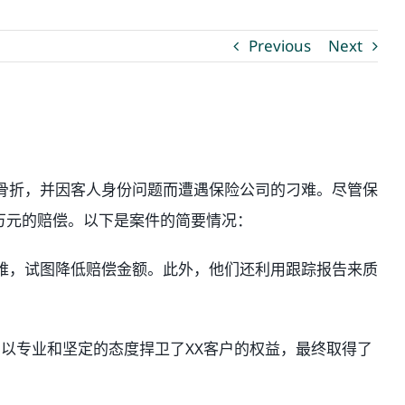
Previous
Next
处骨折，并因客人身份问题而遭遇保险公司的刁难。尽管保
万元的赔偿。以下是案件的简要情况：
难，试图降低赔偿金额。此外，他们还利用跟踪报告来质
以专业和坚定的态度捍卫了XX客户的权益，最终取得了