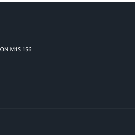
 ON M1S 1S6