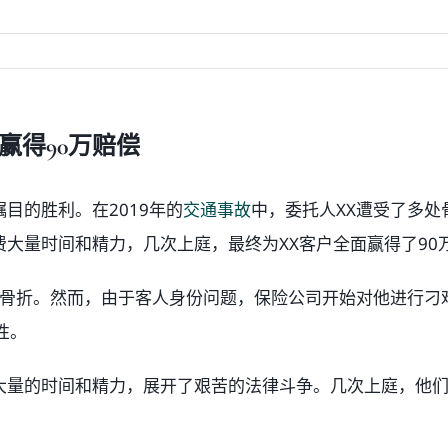
赢得90万赔偿
目的胜利。在2019年的
交通事故
中，委托人XX遭受了多
大量时间和精力，几次上庭，最终为XX客户全面赢得了90
骨折。然而，由于客人身份问题，保险公司开始对他进行刁
性。
大量的时间和精力，展开了艰苦的法律斗争。几次上庭，他们