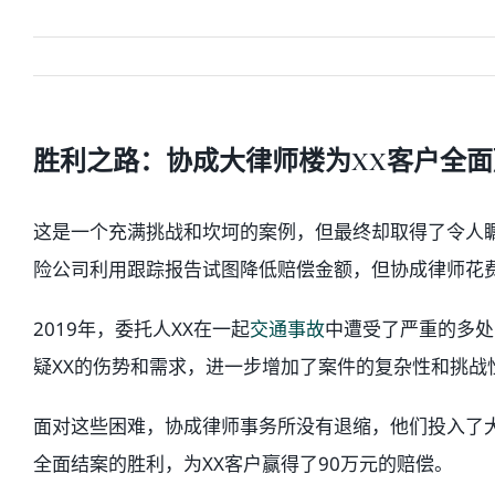
胜利之路：协成大律师楼为XX客户全面
这是一个充满挑战和坎坷的案例，但最终却取得了令人瞩
险公司利用跟踪报告试图降低赔偿金额，但协成律师花费
2019年，委托人XX在一起
交通事故
中遭受了严重的多处
疑XX的伤势和需求，进一步增加了案件的复杂性和挑战
面对这些困难，协成律师事务所没有退缩，他们投入了
全面结案的胜利，为XX客户赢得了90万元的赔偿。