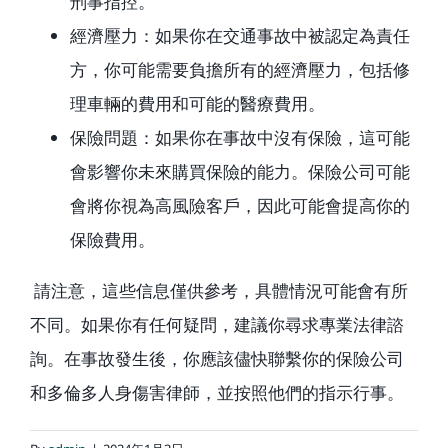
刑事指控。
經濟壓力：如果你在交通事故中被認定為責任
方，你可能需要負擔所有的經濟壓力，包括修
理車輛的費用和可能的醫療費用。
保險問題：如果你在事故中沒有保險，這可能
會影響你未來購買保險的能力。保險公司可能
會將你視為高風險客戶，因此可能會提高你的
保險費用。
請注意，這些信息僅供參考，具體情況可能會有所
不同。如果你有任何疑問，建議你尋求專業法律諮
詢。在事故發生後，你應該儘快聯繫你的保險公司
和多倫多人身傷害律師，並按照他們的指示行事。