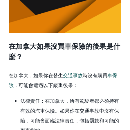
在加拿大如果沒買車保險的後果是什
麼？
在加拿大，如果你在發生
交通事故
時沒有購買
車保
險
，可能會遭遇以下嚴重後果：
法律責任：在加拿大，所有駕駛者都必須持有
有效的汽車保險。如果你在交通事故中沒有保
險，可能會面臨法律責任，包括罰款和可能的