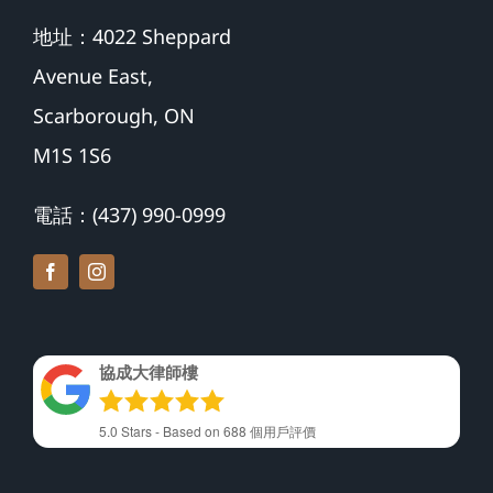
地址：4022 Sheppard
Avenue East,
Scarborough, ON
M1S 1S6
電話：(437) 990-0999
協成大律師樓
5.0
Stars - Based on
688
個用戶評價