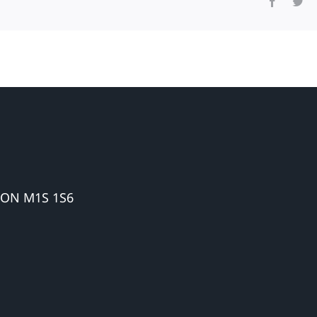
 ON M1S 1S6