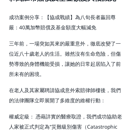
成功案例分享：【協成戰績】為八旬長者贏回尊
嚴：40萬加幣賠償及基金額度大幅減免
三年前，一場突如其來的嚴重意外，徹底改變了一
位近八十歲老人的生活。雖然沒有生命危險，但傷
勢導致的身體機能受損，讓她的日常起居陷入了前
所未有的困境。
在老人及其家屬聘請協成意外索賠律師樓後，我們
的法律團隊立即展開了多維度的維權行動：
權威定級： 憑藉詳實的醫療取證，我們成功協助老
人家被正式判定為“災難級別傷害（Catastrophic