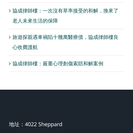
協成律師樓：一次沒有草率接受的和解，換來了
老人未來生活的保障
旅遊探親遇車禍陷十幾萬醫療債，協成律師樓良
心收費護航
協成律師樓：嚴重心理創傷索賠和解案例
地址：4022 Sheppard