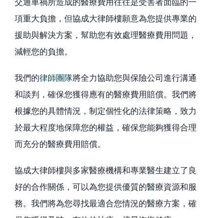
交通車禍所造成的醫療費用往往是受害者面臨的一
項重大負擔，但協成大律師樓願意為您提供專業的
援助與解決方案，幫助您有效處理醫療費用問題，
減輕您的負擔。
我們的
律師團隊
將全力協助您與保險公司進行溝通
和談判，確保您獲得應有的醫療費用賠償。我們將
根據您的具體情況，制定個性化的法律策略，致力
於最大程度地保障您的權益，確保您能夠獲得合理
而充分的醫療費用賠償。
協成大律師樓與多家醫療機構和專業醫生建立了良
好的合作關係，可以為您提供優質的醫療資源和服
務。我們將為您尋找最適合您情況的醫療方案，確