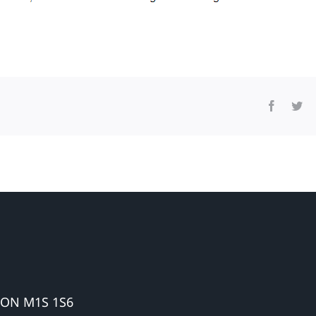
 ON M1S 1S6