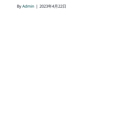
By
Admin
|
2023年4月22日