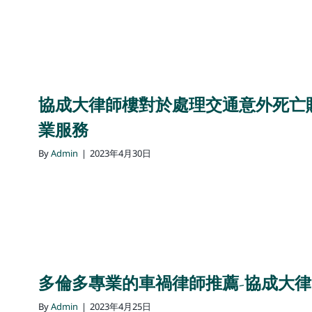
協成大律師樓對於處理交通意外死亡
業服務
By
Admin
|
2023年4月30日
多倫多專業的車禍律師推薦-協成大
By
Admin
|
2023年4月25日