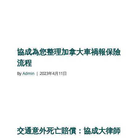
協成為您整理加拿大車禍報保險
流程
By
Admin
|
2023年4月11日
交通意外死亡賠償：協成大律師