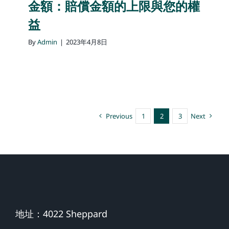
金額：賠償金額的上限與您的權
益
By
Admin
|
2023年4月8日
Previous
1
2
3
Next
地址：4022 Sheppard