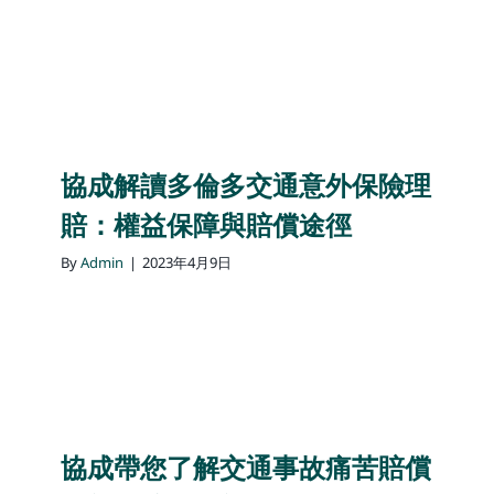
協成解讀多倫多交通意外保險理
賠：權益保障與賠償途徑
By
Admin
|
2023年4月9日
協成帶您了解交通事故痛苦賠償