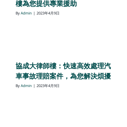
樓為您提供專業援助
By
Admin
|
2023年4月9日
協成大律師樓：快速高效處理汽
車事故理賠案件，為您解決煩擾
By
Admin
|
2023年4月9日