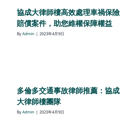
協成大律師樓高效處理車禍保險
賠償案件，助您維權保障權益
By
Admin
|
2023年4月9日
多倫多交通事故律師推薦：協成
大律師樓團隊
By
Admin
|
2023年4月9日