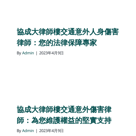
協成大律師樓交通意外人身傷害
律師：您的法律保障專家
By
Admin
|
2023年4月9日
協成大律師樓交通意外傷害律
師：為您維護權益的堅實支持
By
Admin
|
2023年4月9日