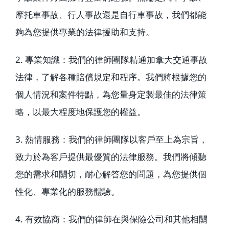
摩托車事故、行人事故還是自行車事故，我們都能
夠為您提供專業的法律援助和支持。
2. 專業知識：我們的律師團隊精通加拿大交通事故
法律，了解各種賠償規定和程序。我們將根據您的
個人情況和案件特點，為您量身定製最佳的法律策
略，以最大程度地保護您的權益。
3. 熱情服務：我們的律師團隊以客戶至上為宗旨，
致力於為客戶提供最優質的法律服務。我們將傾聽
您的需求和關切，耐心解答您的問題，為您提供個
性化、專業化的服務體驗。
4. 有效協商：我們的律師在與保險公司和其他相關