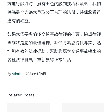
方進行談判時，擁有出色的談判技巧和策略。我們
將竭盡全力為您爭取公正合理的賠償，確保您獲得
應有的權益。
如果您需要多倫多交通事故律師的推薦，協成律師
團隊將是您的最佳選擇。我們將為您提供專業、熱
情和有效的法律援助，幫助您應對交通事故帶來的
各種法律挑戰，重新獲得正常生活。
By
Admin
|
2023年4月9日
協成大律
Related Posts
師樓對於
處理加拿