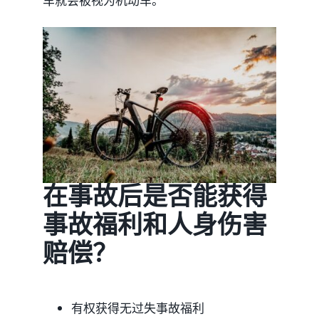
车就会被视为机动车。
在事故后是否能获得
事故福利和人身伤害
赔偿？
有权获得无过失事故福利