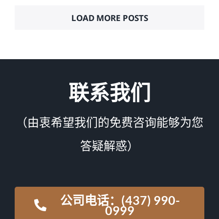
LOAD MORE POSTS
联系我们
（由衷希望我们的免费咨询能够为您
答疑解惑）
公司电话：(437) 990-
0999