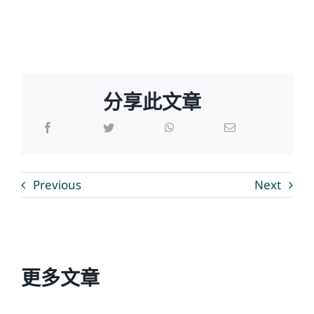
分享此文章
Previous
Next
更多文章