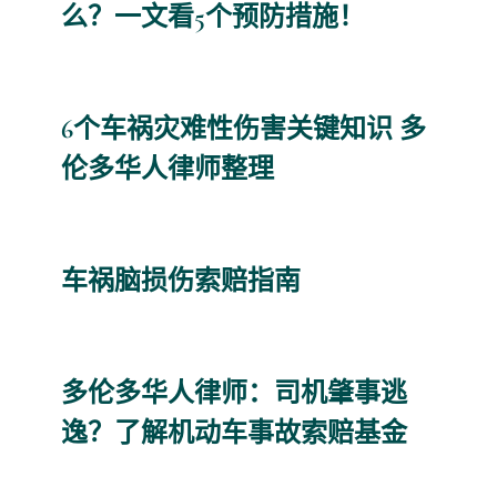
么？一文看5个预防措施！
6个车祸灾难性伤害关键知识 多
伦多华人律师整理
车祸脑损伤索赔指南
多伦多华人律师：司机肇事逃
逸？了解机动车事故索赔基金