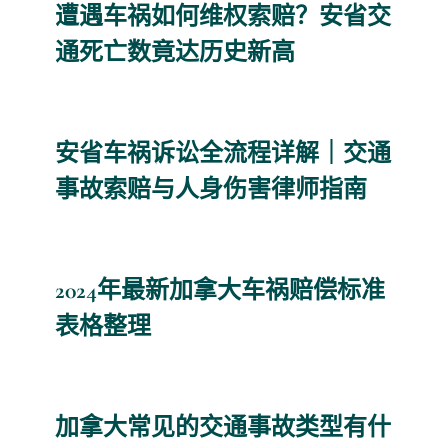
遭遇车祸如何维权索赔？安省交
通死亡数竟达历史新高
安省车祸诉讼全流程详解｜交通
事故索赔与人身伤害律师指南
2024年最新加拿大车祸赔偿标准
表格整理
加拿大常见的交通事故类型有什