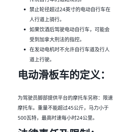
禁止轮径超过24英寸的电动自行车在
人行道上骑行。
如果饮酒后驾驶电动自行车，可能会
受到加拿大刑法的指控。
在发动电机时不允许自行车道及行人
道上行驶。
电动滑板车的定义：
为驾驶员脚部提供平台的摩托车另称：限速
摩托车。重量不能超过45公斤，马力小于
500瓦特，最高时速每小时24公里。