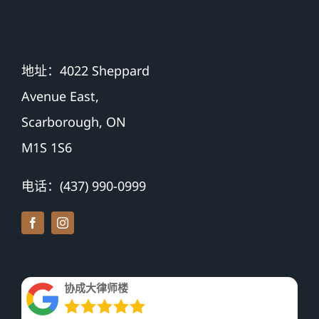
地址：4022 Sheppard
Avenue East,
Scarborough, ON
M1S 1S6
电话：(437) 990-0999
协成大律师楼