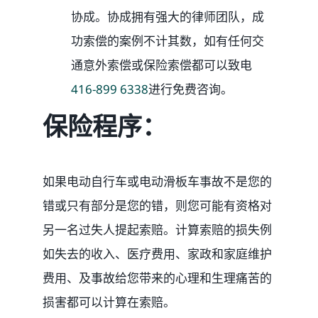
协成。协成拥有强大的律师团队，成
功索偿的案例不计其数，如有任何交
通意外索偿或保险索偿都可以致电
416-899 6338
进行免费咨询。
保险程序：
如果电动自行车或电动滑板车事故不是您的
错或只有部分是您的错，则您可能有资格对
另一名过失人提起索赔。计算索赔的损失例
如失去的收入、医疗费用、家政和家庭维护
费用、及事故给您带来的心理和生理痛苦的
损害都可以计算在索赔。