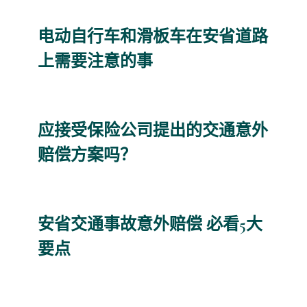
电动自行车和滑板车在安省道路
上需要注意的事
应接受保险公司提出的交通意外
赔偿方案吗？
安省交通事故意外赔偿 必看5大
要点