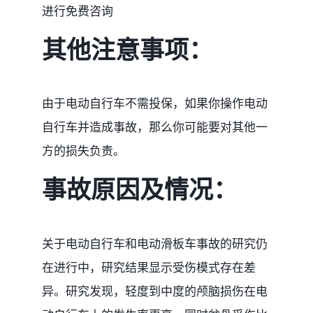
进行免费咨询
其他注意事项：
由于电动自行车不需投保，如果你操作电动
自行车并造成事故，那么你可能要对其他一
方的损失负责。
事故原因及情况：
关于电动自行车和电动滑板车事故的研究仍
在进行中，研究结果显示受伤模式存在差
异。研究发现，轻度到中度的颅脑损伤在电