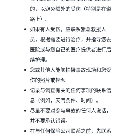
的，以避免额外的受伤（特别是在道
路上）。
如果有人受伤，应联系紧急救援人
员，根据需要进行治疗，并指导您去
医院或与您自己的医疗提供者进行后
续护理。
您或其他人能够拍摄事故现场和您受
伤的照片或视频。
记录与调查有关的任何事项的联系信
息（例如，天气条件、时间）。
尽量不要对参与事故的任何人说话，
并不要承认错误。
在与任何保险公司联系之前，先联系