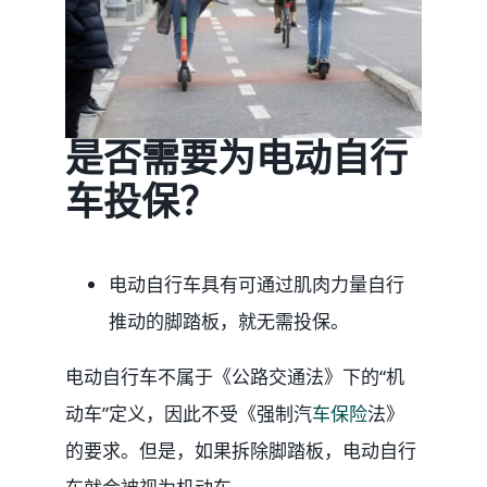
是否需要为电动自行
车投保？
电动自行车具有可通过肌肉力量自行
推动的脚踏板，就无需投保。
电动自行车不属于《公路交通法》下的“机
动车”定义，因此不受《强制汽
车保险
法》
的要求。但是，如果拆除脚踏板，电动自行