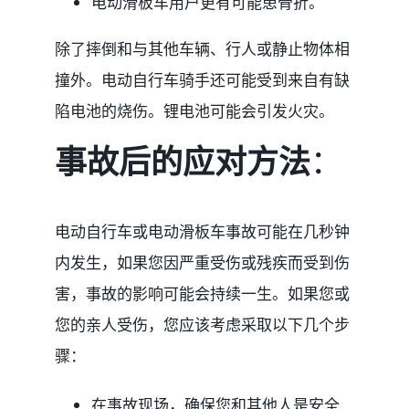
电动滑板车用户更有可能患骨折。
除了摔倒和与其他车辆、行人或静止物体相
撞外。电动自行车骑手还可能受到来自有缺
陷电池的烧伤。锂电池可能会引发火灾。
事故后的应对方法
：
电动自行车或电动滑板车事故可能在几秒钟
内发生，如果您因严重受伤或残疾而受到伤
害，事故的影响可能会持续一生。如果您或
您的亲人受伤，您应该考虑采取以下几个步
骤：
在事故现场，确保您和其他人是安全