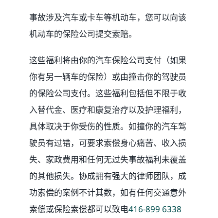
事故涉及汽车或卡车等机动车，您可以向该
机动车的保险公司提交索赔。
这些福利将由你的汽车保险公司支付（如果
你有另一辆车的保险）或由撞击你的驾驶员
的保险公司支付。这些福利包括但不限于收
入替代金、医疗和康复治疗以及护理福利，
具体取决于你受伤的性质。如撞你的汽车驾
驶员有过错，可要求索偿身心痛苦、收入损
失、家政费用和任何无过失事故福利未覆盖
的其他损失。协成拥有强大的律师团队，成
功索偿的案例不计其数，如有任何交通意外
索偿或保险索偿都可以致电
416-899 6338