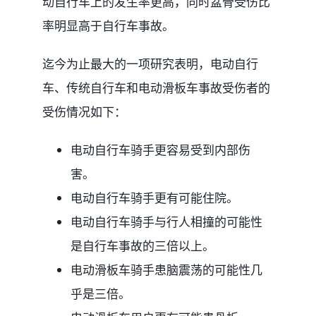
动自行车上的发生率更高，同时盆骨受伤比
率明显高于自行车事故。
迄今为止最大的一项研究表明，电动自行
车、传统自行车和电动滑板车事故受伤者的
受伤情况如下：
电动自行车骑手更容易受到内部伤
害。
电动自行车骑手更有可能住院。
电动自行车骑手与行人相撞的可能性
是自行车事故的三倍以上。
电动滑板车骑手患脑震荡的可能性几
乎是三倍。