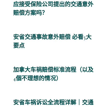
应接受保险公司提出的交通意外
赔偿方案吗？
安省交通事故意外赔偿 必看5大
要点
加拿大车祸赔偿标准流程（以及
4個不理想的情况）
安省车祸诉讼全流程详解｜交通