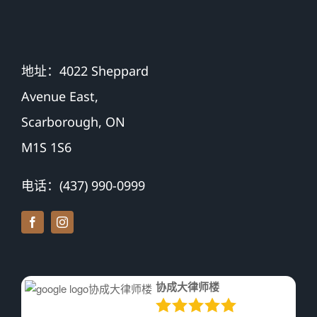
地址：4022 Sheppard
Avenue East,
Scarborough, ON
M1S 1S6
电话：(437) 990-0999
协成大律师楼