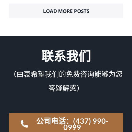
LOAD MORE POSTS
联系我们
（由衷希望我们的免费咨询能够为您
答疑解惑）
公司电话：(437) 990-
0999