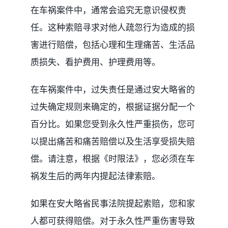
在车祸案件中，通常会追究无意识侵权责
任。这种索赔寻求对他人疏忽行为造成的损
害进行赔偿，包括心理和生理痛苦、生活品
质损失、看护费用、护理费用等。
在车祸案件中，过失责任是通过安大略省的
过失确定规则来确定的，根据证据分配一个
百分比。如果您受到永久性严重损伤，您可
以提出痛苦和痛苦赔偿以及生活享受损失赔
偿。请注意，根据《时限法》，您必须在车
祸发生后的两年内提起法律索赔。
如果在安大略省民事法院提起索赔，您和家
人都可获得赔偿。对于永久性严重伤害导致