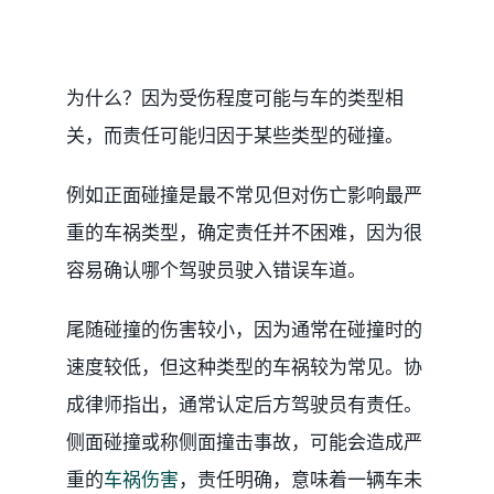
为什么？因为受伤程度可能与车的类型相
关，而责任可能归因于某些类型的碰撞。
例如正面碰撞是最不常见但对伤亡影响最严
重的车祸类型，确定责任并不困难，因为很
容易确认哪个驾驶员驶入错误车道。
尾随碰撞的伤害较小，因为通常在碰撞时的
速度较低，但这种类型的车祸较为常见。协
成律师指出，通常认定后方驾驶员有责任。
侧面碰撞或称侧面撞击事故，可能会造成严
重的
车祸伤害
，责任明确，意味着一辆车未