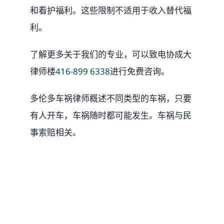
和看护福利。这些限制不适用于收入替代福
利。
了解更多关于我们的专业，可以致电协成大
律师楼
416-899 6338
进行免费咨询。
多伦多车祸律师概述不同类型的车祸，只要
有人开车，车祸随时都可能发生。车祸与民
事索赔相关。