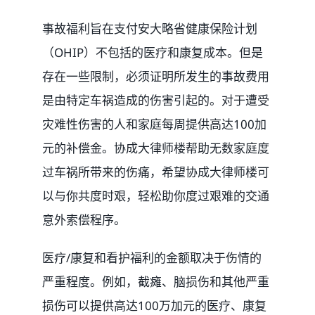
事故福利旨在支付安大略省健康保险计划
（OHIP）不包括的医疗和康复成本。但是
存在一些限制，必须证明所发生的事故费用
是由特定车祸造成的伤害引起的。对于遭受
灾难性伤害的人和家庭每周提供高达100加
元的补偿金。协成大律师楼帮助无数家庭度
过车祸所带来的伤痛，希望协成大律师楼可
以与你共度时艰，轻松助你度过艰难的交通
意外索偿程序。
医疗/康复和看护福利的金额取决于伤情的
严重程度。例如，截瘫、脑损伤和其他严重
损伤可以提供高达100万加元的医疗、康复