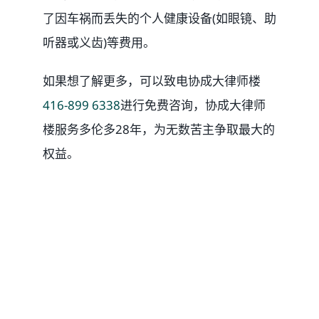
了因车祸而丢失的个人健康设备(如眼镜、助
听器或义齿)等费用。
如果想了解更多，可以致电协成大律师楼
416-899 6338
进行免费咨询，协成大律师
楼服务多伦多28年，为无数苦主争取最大的
权益。