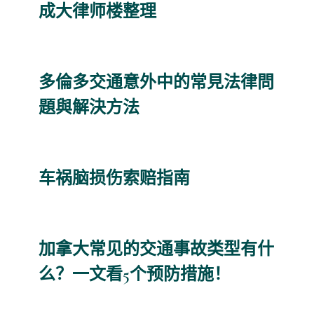
成大律师楼整理
多倫多交通意外中的常見法律問
題與解決方法
车祸脑损伤索赔指南
加拿大常见的交通事故类型有什
么？一文看5个预防措施！