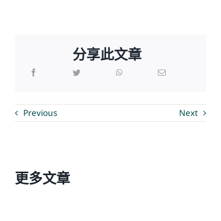
分享此文章
Previous
Next
更多文章