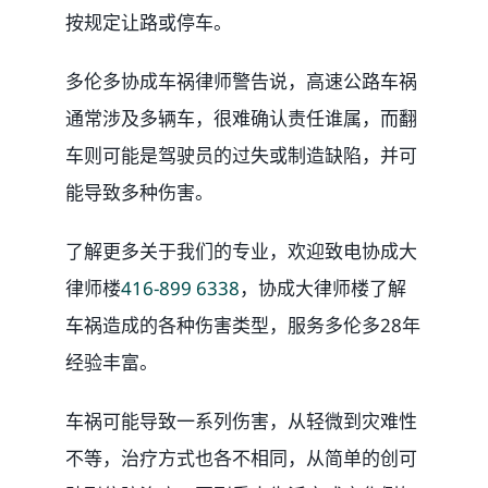
按规定让路或停车。
多伦多协成车祸律师警告说，高速公路车祸
通常涉及多辆车，很难确认责任谁属，而翻
车则可能是驾驶员的过失或制造缺陷，并可
能导致多种伤害。
了解更多关于我们的专业，欢迎致电协成大
律师楼
416-899 6338
，协成大律师楼了解
车祸造成的各种伤害类型，服务多伦多28年
经验丰富。
车祸可能导致一系列伤害，从轻微到灾难性
不等，治疗方式也各不相同，从简单的创可