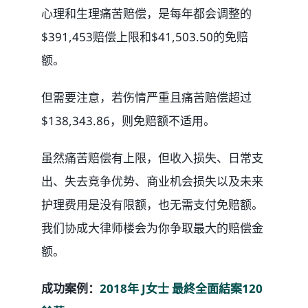
心理和生理痛苦赔偿，是每年都会调整的
$391,453赔偿上限和$41,503.50的免赔
额。
但需要注意，若伤情严重且痛苦赔偿超过
$138,343.86，则免赔额不适用。
虽然痛苦赔偿有上限，但收入损失、日常支
出、失去竞争优势、商业机会损失以及未来
护理费用是没有限额，也无需支付免赔额。
我们协成大律师楼会为你争取最大的赔偿金
额。
成功案例：
2018年 J女士 最終全面結案120