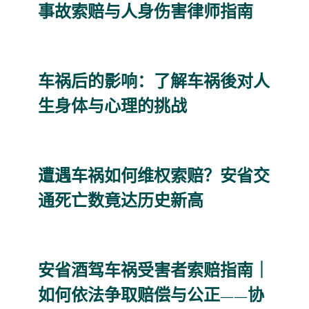
事故索赔与人身伤害律师指南
车祸后的影响：了解车祸後对人
生身体与心理的挑战
遭遇车祸如何维权索赔？安省交
通死亡数竟达历史新高
安省酒驾车祸受害者索赔指南｜
如何依法争取赔偿与公正——协