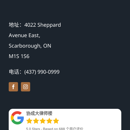
地址：4022 Sheppard
Avenue East,
Scarborough, ON
M1S 1S6
电话：(437) 990-0999
协成大律师楼
5.0
Stars - Based on
688
个用户评价