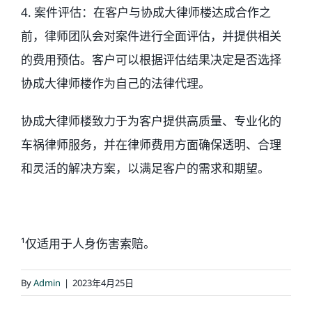
4. 案件评估：在客户与协成大律师楼达成合作之
前，律师团队会对案件进行全面评估，并提供相关
的费用预估。客户可以根据评估结果决定是否选择
协成大律师楼作为自己的法律代理。
协成大律师楼致力于为客户提供高质量、专业化的
车祸律师服务，并在律师费用方面确保透明、合理
和灵活的解决方案，以满足客户的需求和期望。
¹仅适用于人身伤害索赔。
By
Admin
|
2023年4月25日