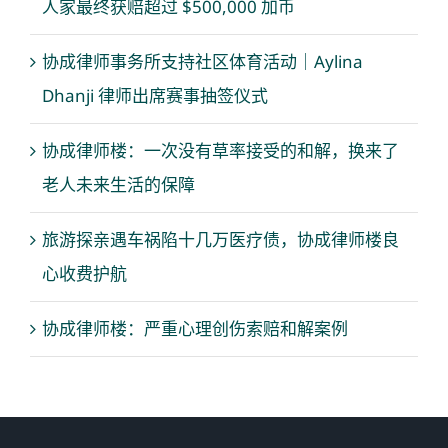
人家最终获赔超过 $500,000 加币
协成律师事务所支持社区体育活动｜Aylina
Dhanji 律师出席赛事抽签仪式
协成律师楼：一次没有草率接受的和解，换来了
老人未来生活的保障
旅游探亲遇车祸陷十几万医疗债，协成律师楼良
心收费护航
协成律师楼：严重心理创伤索赔和解案例