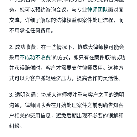
务。您可以预约咨询会议，与专业
律师团队
面对面
交流，详细了解您的法律权益和案件处理流程，而
不用承担任何费用。
2. 成功收费：在一些情况下，协成大律师楼可能会
采用
不成功不收费
¹的方式，即只有在案件取得成功
并获得赔偿时，客户才需要支付律师费用。这种方
式可以为客户减轻经济压力，提高合作的灵活性。
3. 透明沟通：协成大律师楼注重与客户之间的透明
沟通，律师团队会在开始处理案件之前明确告知客
户相关的费用信息，避免后期出现不必要的误解和
纠纷。