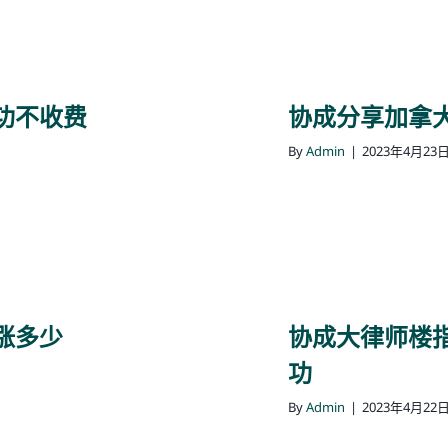
功不收费
协成分享加拿
By
Admin
|
2023年4月23
涨多少
协成大律师楼指
功
By
Admin
|
2023年4月22