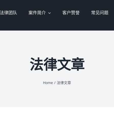
法律团队
案件简介
客户赞誉
常见问题
法律文章
Home
/
法律文章