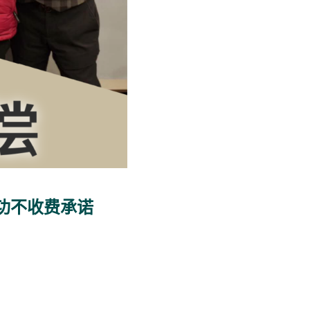
功不收费承诺