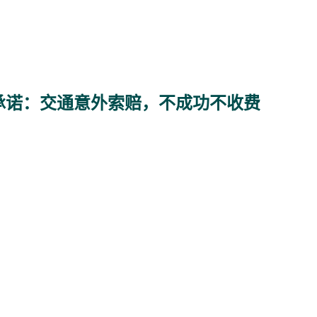
承诺：交通意外索赔，不成功不收费
日