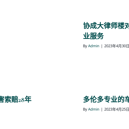
协成大律师楼
业服务
By
Admin
|
2023年4月30
索赔28年
多伦多专业的
By
Admin
|
2023年4月25