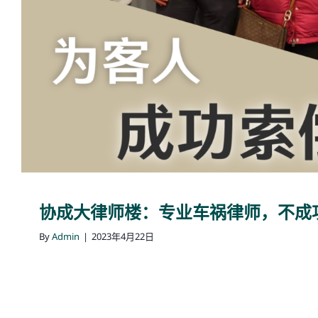
协成大律师楼：专业车祸律师，不成
By
Admin
|
2023年4月22日