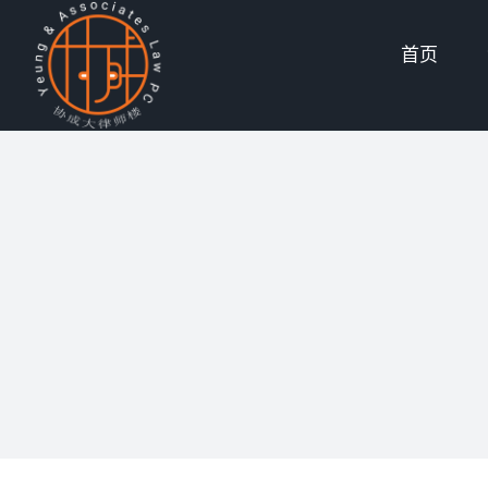
Skip
首页
to
content