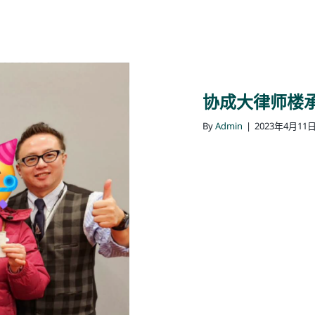
协成大律师楼
By
Admin
|
2023年4月11
，不成功不