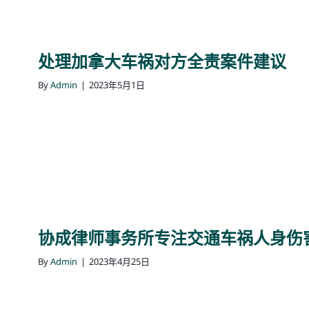
处理加拿大车祸对方全责案件建议
By
Admin
|
2023年5月1日
协成律师事务所专注交通车祸人身伤害
By
Admin
|
2023年4月25日