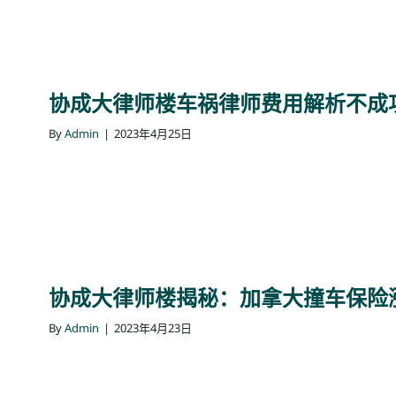
协成大律师楼车祸律师费用解析不成
By
Admin
|
2023年4月25日
协成大律师楼揭秘：加拿大撞车保险
By
Admin
|
2023年4月23日