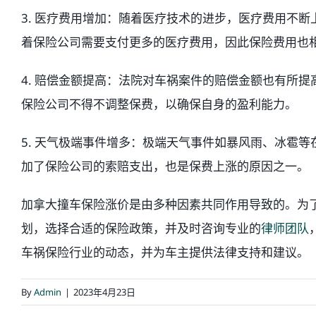
3. 医疗费用增加：随着医疗技术的进步，医疗费用不
着保险公司需要支付更多的医疗费用，因此保险费用也
4. 赔偿金额提高：法院对车祸案件的赔偿金额也有所
保险公司不得不调整保费，以确保自身的盈利能力。
5. 天气极端事件增多：极端天气事件如暴风雨、冰雹
加了保险公司的索赔支出，也是保费上涨的原因之一。
加拿大撞车保险涨价是由多种因素共同作用导致的。为
划，选择合适的保险政策，并及时咨询专业的
律师团队
车祸保险行业的动态，并为车主提供法律支持和建议。
By
Admin
|
2023年4月23日