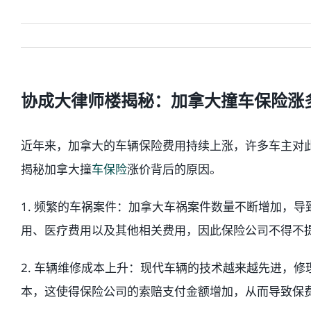
协成大律师楼揭秘：加拿大撞车保险涨
近年来，加拿大的车辆保险费用持续上涨，许多车主对
揭秘加拿大撞
车保险
涨价背后的原因。
1. 频繁的车祸案件：加拿大车祸案件数量不断增加，
用、医疗费用以及其他相关费用，因此保险公司不得不
2. 车辆维修成本上升：现代车辆的技术越来越先进，
本，这使得保险公司的索赔支付金额增加，从而导致保