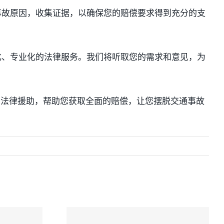
事故原因，收集证据，以确保您的赔偿要求得到充分的支
化、专业化的法律服务。我们将听取您的需求和意见，为
的法律援助，帮助您获取全面的赔偿，让您摆脱交通事故