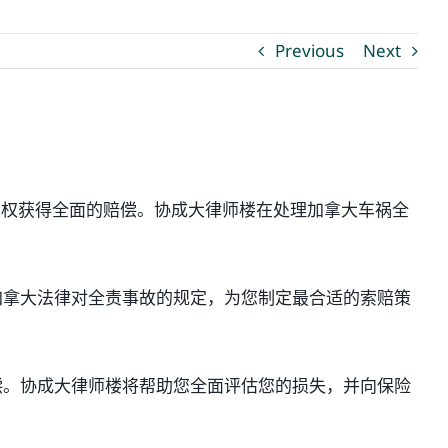
Previous
Next
有权获得全面的赔偿。协成大律师楼在处理加拿大车祸全
加拿大法律对全责事故的规定，为您制定最合适的索赔策
偿。协成大律师楼将帮助您全面评估您的损失，并向保险