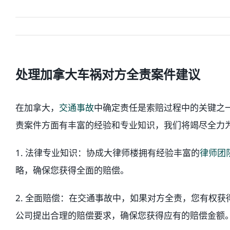
处理加拿大车祸对方全责案件建议
在加拿大，
交通事故
中确定责任是索赔过程中的关键之
责案件方面有丰富的经验和专业知识，我们将竭尽全力
1. 法律专业知识：协成大律师楼拥有经验丰富的
律师团
略，确保您获得全面的赔偿。
2. 全面赔偿：在交通事故中，如果对方全责，您有权
公司提出合理的赔偿要求，确保您获得应有的赔偿金额