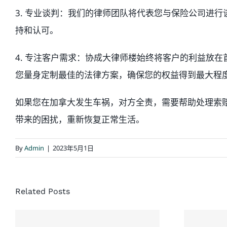
3. 专业谈判：我们的律师团队将代表您与保险公司进
持和认可。
4. 专注客户需求：协成大律师楼始终将客户的利益放
您量身定制最佳的法律方案，确保您的权益得到最大程
如果您在加拿大发生车祸，对方全责，需要帮助处理索
带来的困扰，重新恢复正常生活。
By
Admin
|
2023年5月1日
Related Posts
协成大律师楼对于