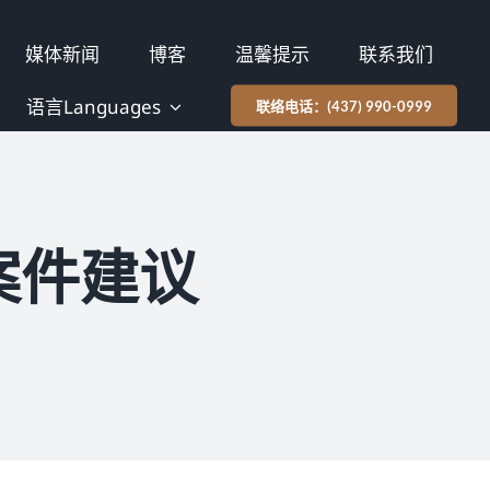
媒体新闻
博客
温馨提示
联系我们
语言Languages
联络电话：(437) 990-0999
案件建议