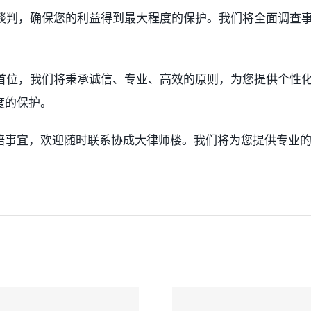
行谈判，确保您的利益得到最大程度的保护。我们将全面调查
在首位，我们将秉承诚信、专业、高效的原则，为您提供个性
度的保护。
赔事宜，欢迎随时联系协成大律师楼。我们将为您提供专业