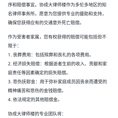
序和赔偿事宜。协成大律师楼作为多伦多地区的知
名律师事务所，愿意为您提供专业的援助和支持，
确保您获得应有的交通意外死亡赔偿。
作为受害者家属，您有权获得的赔偿可能包括但不
限于：
1. 丧葬费用：包括殡葬和丧礼的各项费用。
2. 经济损失赔偿：根据逝者生前的收入、贡献和家
庭责任等因素确定的损失赔偿。
3. 悲伤抚慰金：用于弥补家庭成员因丧亲而遭受的
精神痛苦和悲伤的金钱赔偿。
4. 依法规定的其他赔偿金。
协成大律师楼的专业团队将：