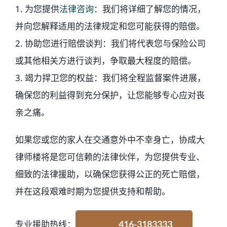
1. 为您提供
法律咨询
：我们将详细了解您的情况，
并向您解释适用的法律规定和您可能获得的赔偿。
2. 协助您进行赔偿谈判：我们将代表您与保险公司
或其他相关方进行谈判，争取最大程度的赔偿。
3. 竭力捍卫您的权益：我们将全程监督案件进展，
确保您的利益得到充分保护，让您能够专心应对丧
亲之痛。
如果您或您的家人在交通意外中不幸身亡，协成大
律师楼将是您可信赖的法律伙伴，为您提供专业、
细致的法律援助，以确保您获得公正的死亡赔偿，
并在这段艰难时期为您提供支持和帮助。
专业援助热线：
416-3183333