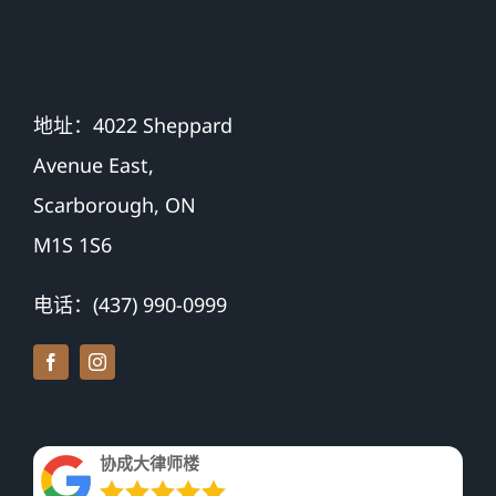
地址：4022 Sheppard
Avenue East,
Scarborough, ON
M1S 1S6
电话：(437) 990-0999
协成大律师楼